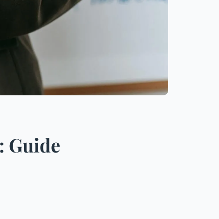
 : Guide