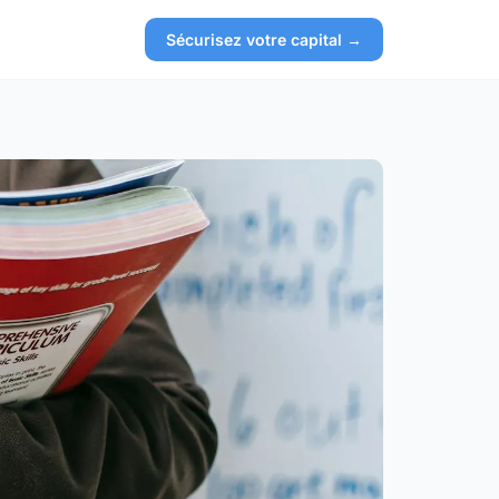
Sécurisez votre capital →