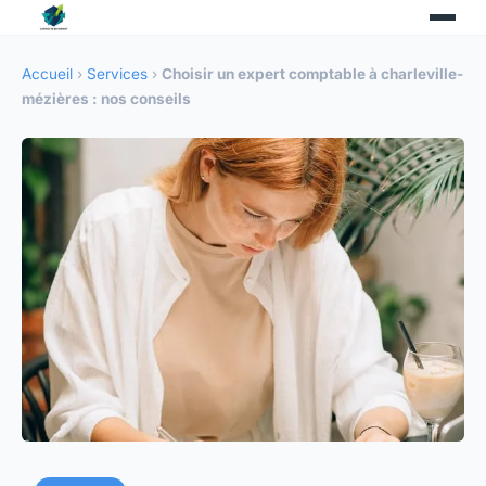
Accueil
›
Services
›
Choisir un expert comptable à charleville-
mézières : nos conseils