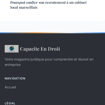
Pourquoi confier son recrutement à un cabinet
local marseillais
Capacite En Droit
Votre magazine juridique pour comprendre et réussir en
entreprise
NAVIGATION
Accueil
LÉGAL