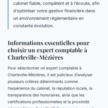
cabinet fiable, compétent et à l’écoute, afin
d’optimiser votre gestion financière dans
un environnement réglementaire en
constante évolution.
Informations essentielles pour
choisir un expert comptable à
Charleville-Mézières
Pour sélectionner un expert comptable à
Charleville-Mézières, il est judicieux d’analyser
plusieurs critères déterminants comme
l’expérience du cabinet, la réputation locale, la
transparence des honoraires, ainsi que les
certifications professionnelles et la proximité