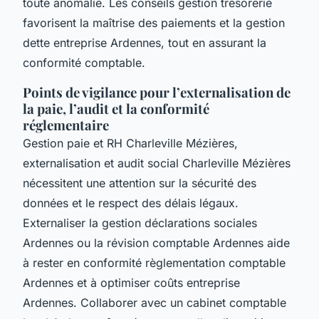
toute anomalie. Les conseils gestion trésorerie
favorisent la maîtrise des paiements et la gestion
dette entreprise Ardennes, tout en assurant la
conformité comptable.
Points de vigilance pour l’externalisation de
la paie, l’audit et la conformité
réglementaire
Gestion paie et RH Charleville Mézières,
externalisation et audit social Charleville Mézières
nécessitent une attention sur la sécurité des
données et le respect des délais légaux.
Externaliser la gestion déclarations sociales
Ardennes ou la révision comptable Ardennes aide
à rester en conformité règlementation comptable
Ardennes et à optimiser coûts entreprise
Ardennes. Collaborer avec un cabinet comptable