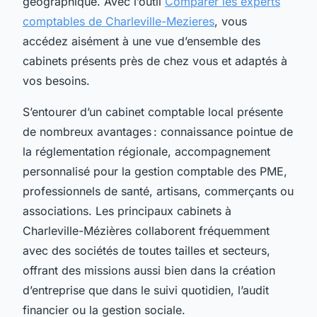
géographique. Avec l’outil
Comparer les experts
comptables de Charleville-Mezieres
, vous
accédez aisément à une vue d’ensemble des
cabinets présents près de chez vous et adaptés à
vos besoins.
S’entourer d’un cabinet comptable local présente
de nombreux avantages : connaissance pointue de
la réglementation régionale, accompagnement
personnalisé pour la gestion comptable des PME,
professionnels de santé, artisans, commerçants ou
associations. Les principaux cabinets à
Charleville-Mézières collaborent fréquemment
avec des sociétés de toutes tailles et secteurs,
offrant des missions aussi bien dans la création
d’entreprise que dans le suivi quotidien, l’audit
financier ou la gestion sociale.