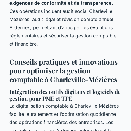
exigences de conformité et de transparence
.
Ces opérations incluent audit social Charleville
Mézières, audit légal et révision compte annuel
Ardennes, permettant d’anticiper les évolutions
réglementaires et sécuriser la gestion comptable
et financière.
Conseils pratiques et innovations
pour optimiser la gestion
comptable à Charleville-Mézières
Intégration des outils digitaux et logiciels de
gestion pour PME et TPE
La digitalisation comptable à Charleville Mézières
facilite le traitement et l’optimisation quotidienne
des opérations financières des entreprises. Les
logiciels comptables Ardennes automatisent la