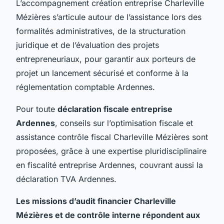
L’accompagnement création entreprise Charleville
Mézières s’articule autour de l’assistance lors des
formalités administratives, de la structuration
juridique et de l’évaluation des projets
entrepreneuriaux, pour garantir aux porteurs de
projet un lancement sécurisé et conforme à la
réglementation comptable Ardennes.
Pour toute
déclaration fiscale entreprise
Ardennes
, conseils sur l’optimisation fiscale et
assistance contrôle fiscal Charleville Mézières sont
proposées, grâce à une expertise pluridisciplinaire
en fiscalité entreprise Ardennes, couvrant aussi la
déclaration TVA Ardennes.
Les missions d’audit financier Charleville
Mézières et de contrôle interne répondent aux