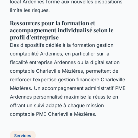
local Ardennes formé aux nouvelles dispositions
limite les risques.
Ressources pour la formation et
accompagnement individualisé selon le
profil d’entreprise
Des dispositifs dédiés à la formation gestion
comptabilité Ardennes, en particulier sur la
fiscalité entreprise Ardennes ou la digitalisation
comptable Charleville Mézières, permettent de
renforcer l’expertise gestion financière Charleville
Mézières. Un accompagnement administratif PME
Ardennes personnalisé maximise la réussite en
offrant un suivi adapté à chaque mission
comptable PME Charleville Mézières.
Services