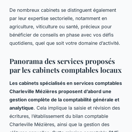
De nombreux cabinets se distinguent également
par leur expertise sectorielle, notamment en
agriculture, viticulture ou santé, précieux pour
bénéficier de conseils en phase avec vos défis
quotidiens, quel que soit votre domaine d’activité.
Panorama des services proposés
par les cabinets comptables locaux
Les cabinets spécialisés en services comptables
Charleville Mézières proposent d’abord une
gestion complète de la comptabilité générale et
analytique
. Cela implique la saisie et révision des
écritures, l’établissement du bilan comptable
Charleville Mézières, ainsi que la gestion des