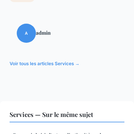
admin
A
Voir tous les articles Services →
Services — Sur le même sujet