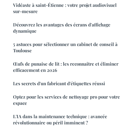
Vidéaste à saint-Étienne : votre projet audiovisuel
sur-mesure
Découvrez les avantages des écrans d'affichage
dynamique
5 astuces pour sélectionner un cabinet de conseil à
Toulouse
Œufs de punaise de lit : les reconnaître et éliminer
efficacement en 2026
Les secrets d'un fabricant d'étiquettes réussi
Optez pour les services de nettoyage pro pour votre
espace
L'IA dans la maintenance technique : avancée
révolutionnaire ou péril imminent ?