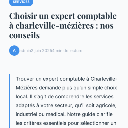
SERVICES
Choisir un expert comptable
à charleville-mézières : nos
conseils
A
admin
2 juin 2025
4 min de lecture
Trouver un expert comptable à Charleville-
Mézières demande plus qu’un simple choix
local. Il s’agit de comprendre les services
adaptés à votre secteur, qu’il soit agricole,
industriel ou médical. Notre guide clarifie
les critères essentiels pour sélectionner un