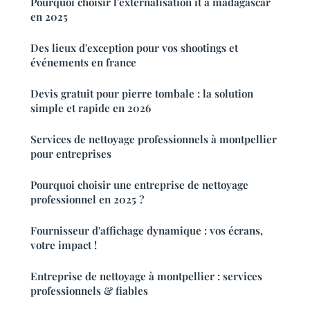
Pourquoi choisir l'externalisation it à madagascar
en 2025
Des lieux d'exception pour vos shootings et
événements en france
Devis gratuit pour pierre tombale : la solution
simple et rapide en 2026
Services de nettoyage professionnels à montpellier
pour entreprises
Pourquoi choisir une entreprise de nettoyage
professionnel en 2025 ?
Fournisseur d'affichage dynamique : vos écrans,
votre impact !
Entreprise de nettoyage à montpellier : services
professionnels & fiables