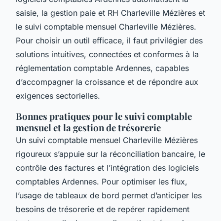
saisie, la gestion paie et RH Charleville Mézières et
le suivi comptable mensuel Charleville Mézières.
Pour choisir un outil efficace, il faut privilégier des
solutions intuitives, connectées et conformes à la
réglementation comptable Ardennes, capables
d’accompagner la croissance et de répondre aux
exigences sectorielles.
Bonnes pratiques pour le suivi comptable
mensuel et la gestion de trésorerie
Un suivi comptable mensuel Charleville Mézières
rigoureux s’appuie sur la réconciliation bancaire, le
contrôle des factures et l’intégration des logiciels
comptables Ardennes. Pour optimiser les flux,
l’usage de tableaux de bord permet d’anticiper les
besoins de trésorerie et de repérer rapidement