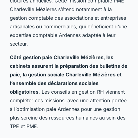
clôtures annuelles. Cette mission comptable PME
Charleville Mézières s’étend notamment à la
gestion comptable des associations et entreprises
artisanales ou commerciales, qui bénéficient d’une
expertise comptable Ardennes adaptée à leur
secteur.
Côté gestion paie Charleville Mézières, les
cabinets assurent la préparation des bulletins de
paie, la gestion sociale Charleville Mézières et
l’ensemble des déclarations sociales
obligatoires
. Les conseils en gestion RH viennent
compléter ces missions, avec une attention portée
à l’optimisation paie Ardennes pour une gestion
plus sereine des ressources humaines au sein des
TPE et PME.