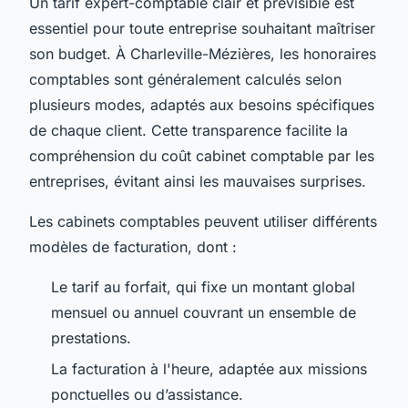
Un tarif expert-comptable clair et prévisible est
essentiel pour toute entreprise souhaitant maîtriser
son budget. À Charleville-Mézières, les honoraires
comptables sont généralement calculés selon
plusieurs modes, adaptés aux besoins spécifiques
de chaque client. Cette transparence facilite la
compréhension du coût cabinet comptable par les
entreprises, évitant ainsi les mauvaises surprises.
Les cabinets comptables peuvent utiliser différents
modèles de facturation, dont :
Le tarif au forfait, qui fixe un montant global
mensuel ou annuel couvrant un ensemble de
prestations.
La facturation à l'heure, adaptée aux missions
ponctuelles ou d’assistance.