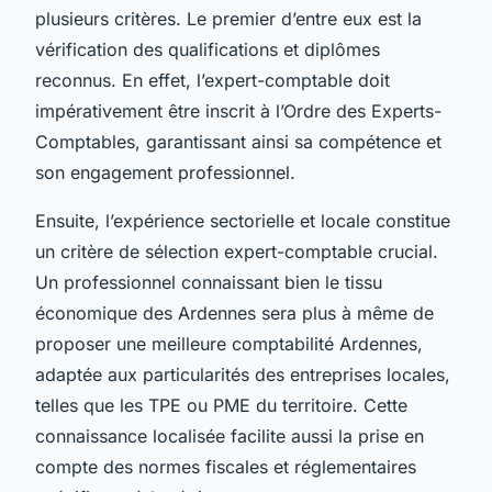
plusieurs critères. Le premier d’entre eux est la
vérification des qualifications et diplômes
reconnus. En effet, l’expert-comptable doit
impérativement être inscrit à l’Ordre des Experts-
Comptables, garantissant ainsi sa compétence et
son engagement professionnel.
Ensuite, l’expérience sectorielle et locale constitue
un critère de sélection expert-comptable crucial.
Un professionnel connaissant bien le tissu
économique des Ardennes sera plus à même de
proposer une meilleure comptabilité Ardennes,
adaptée aux particularités des entreprises locales,
telles que les TPE ou PME du territoire. Cette
connaissance localisée facilite aussi la prise en
compte des normes fiscales et réglementaires