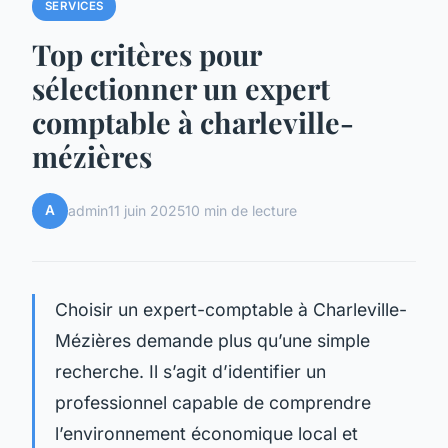
SERVICES
Top critères pour
sélectionner un expert
comptable à charleville-
mézières
A
admin
11 juin 2025
10 min de lecture
Choisir un expert-comptable à Charleville-
Mézières demande plus qu’une simple
recherche. Il s’agit d’identifier un
professionnel capable de comprendre
l’environnement économique local et