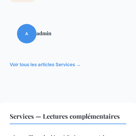
admin
A
Voir tous les articles Services →
Services — Lectures complémentaires