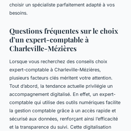
choisir un spécialiste parfaitement adapté à vos
besoins.
Questions fréquentes sur le choix
d’un expert-comptable à
Charleville-Mézières
Lorsque vous recherchez des conseils choix
expert-comptable à Charleville-Mézières,
plusieurs facteurs clés méritent votre attention.
Tout d’abord, la tendance actuelle privilégie un
accompagnement digitalisé. En effet, un expert-
comptable qui utilise des outils numériques facilite
la gestion comptable grâce à un accès rapide et
sécurisé aux données, renforçant ainsi l’efficacité
et la transparence du suivi. Cette digitalisation