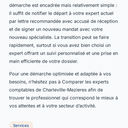
démarche est encadrée mais relativement simple :
il suffit de notifier le départ à votre expert actuel
par lettre recommandée avec accusé de réception
et de signer un nouveau mandat avec votre
nouveau spécialiste. La transition peut se faire
rapidement, surtout si vous avez bien choisi un
expert offrant un suivi personnalisé et une prise en
main efficiente de votre dossier.
Pour une démarche optimisée et adaptée à vos
besoins, n’hésitez pas à Comparer les experts
comptables de Charleville-Mezieres afin de
trouver le professionnel qui correspond le mieux à
vos attentes et à votre secteur d’activité.
Services