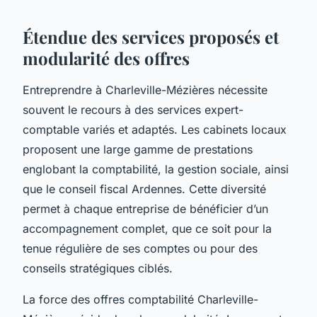
Étendue des services proposés et
modularité des offres
Entreprendre à Charleville-Mézières nécessite
souvent le recours à des services expert-
comptable variés et adaptés. Les cabinets locaux
proposent une large gamme de prestations
englobant la comptabilité, la gestion sociale, ainsi
que le conseil fiscal Ardennes. Cette diversité
permet à chaque entreprise de bénéficier d’un
accompagnement complet, que ce soit pour la
tenue régulière de ses comptes ou pour des
conseils stratégiques ciblés.
La force des offres comptabilité Charleville-