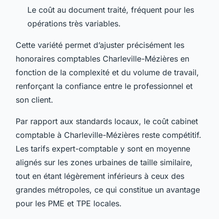
Le coût au document traité, fréquent pour les
opérations très variables.
Cette variété permet d’ajuster précisément les
honoraires comptables Charleville-Mézières en
fonction de la complexité et du volume de travail,
renforçant la confiance entre le professionnel et
son client.
Par rapport aux standards locaux, le coût cabinet
comptable à Charleville-Mézières reste compétitif.
Les tarifs expert-comptable y sont en moyenne
alignés sur les zones urbaines de taille similaire,
tout en étant légèrement inférieurs à ceux des
grandes métropoles, ce qui constitue un avantage
pour les PME et TPE locales.