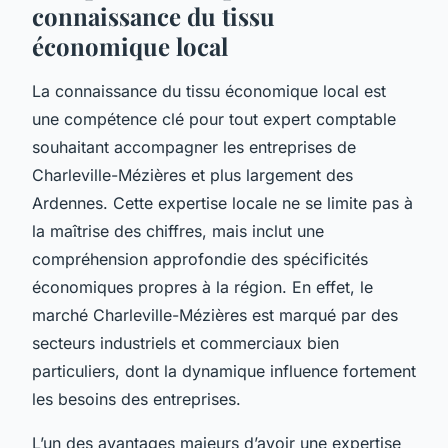
connaissance du tissu
économique local
La connaissance du tissu économique local est
une compétence clé pour tout expert comptable
souhaitant accompagner les entreprises de
Charleville-Mézières et plus largement des
Ardennes. Cette expertise locale ne se limite pas à
la maîtrise des chiffres, mais inclut une
compréhension approfondie des spécificités
économiques propres à la région. En effet, le
marché Charleville-Mézières est marqué par des
secteurs industriels et commerciaux bien
particuliers, dont la dynamique influence fortement
les besoins des entreprises.
L’un des avantages majeurs d’avoir une expertise