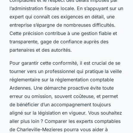
l’administration fiscale locale. En s’appuyant sur un
expert qui connaît ces exigences en détail, une
entreprise s’épargne de nombreuses difficultés.
Cette précision contribue à une gestion fiable et
transparente, gage de confiance auprès des
partenaires et des autorités.
Pour garantir cette conformité, il est crucial de se
tourner vers un professionnel qui pratique la veille
réglementaire sur la réglementation comptable
Ardennes. Une démarche proactive évite toute
erreur ou omission, souvent coûteuse, et permet
de bénéficier d’un accompagnement toujours
aligné sur la législation en vigueur. Vous souhaitez
aller plus loin ? Comparer les experts comptables
de Charleville-Mezieres pourra vous aider à