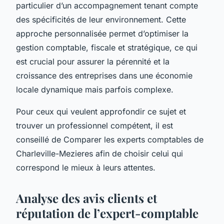
particulier d’un accompagnement tenant compte
des spécificités de leur environnement. Cette
approche personnalisée permet d’optimiser la
gestion comptable, fiscale et stratégique, ce qui
est crucial pour assurer la pérennité et la
croissance des entreprises dans une économie
locale dynamique mais parfois complexe.
Pour ceux qui veulent approfondir ce sujet et
trouver un professionnel compétent, il est
conseillé de Comparer les experts comptables de
Charleville-Mezieres afin de choisir celui qui
correspond le mieux à leurs attentes.
Analyse des avis clients et
réputation de l’expert-comptable