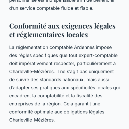
d’un service comptable fluide et fiable.
Conformité aux exigences légales
et réglementaires locales
La réglementation comptable Ardennes impose
des règles spécifiques que tout expert-comptable
doit impérativement respecter, particulièrement à
Charleville-Mézières. Il ne s’agit pas uniquement
de suivre des standards nationaux, mais aussi
d’adapter ses pratiques aux spécificités locales qui
encadrent la comptabilité et la fiscalité des
entreprises de la région. Cela garantit une
conformité optimale aux obligations légales
Charleville-Mézières.