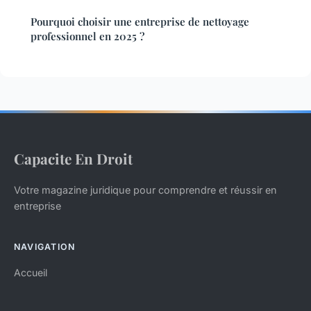
Pourquoi choisir une entreprise de nettoyage
professionnel en 2025 ?
Capacite En Droit
Votre magazine juridique pour comprendre et réussir en
entreprise
NAVIGATION
Accueil