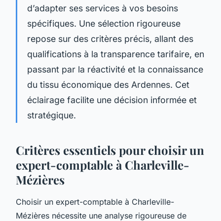
d’adapter ses services à vos besoins
spécifiques. Une sélection rigoureuse
repose sur des critères précis, allant des
qualifications à la transparence tarifaire, en
passant par la réactivité et la connaissance
du tissu économique des Ardennes. Cet
éclairage facilite une décision informée et
stratégique.
Critères essentiels pour choisir un
expert-comptable à Charleville-
Mézières
Choisir un expert-comptable à Charleville-
Mézières nécessite une analyse rigoureuse de