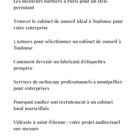
Les meilleurs barbiers à Paris pour un style
percutant
Trouver le cabinet de conseil idéal à Toulouse pour
votre entreprise
5 astuces pour sélectionner un cabinet de conseil à
Toulouse
Comment devenir un fabricant d'étiquettes
prospère
Services de nettoyage professionnels à montpellier
pour entreprises
Pourquoi confier son recrutement à un cabinet
local marseillais
Vidéaste à saint-Étienne : votre projet audiovisuel
sur-mesure