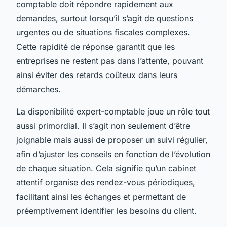
comptable doit répondre rapidement aux
demandes, surtout lorsqu’il s’agit de questions
urgentes ou de situations fiscales complexes.
Cette rapidité de réponse garantit que les
entreprises ne restent pas dans l’attente, pouvant
ainsi éviter des retards coûteux dans leurs
démarches.
La disponibilité expert-comptable joue un rôle tout
aussi primordial. Il s’agit non seulement d’être
joignable mais aussi de proposer un suivi régulier,
afin d’ajuster les conseils en fonction de l’évolution
de chaque situation. Cela signifie qu’un cabinet
attentif organise des rendez-vous périodiques,
facilitant ainsi les échanges et permettant de
préemptivement identifier les besoins du client.