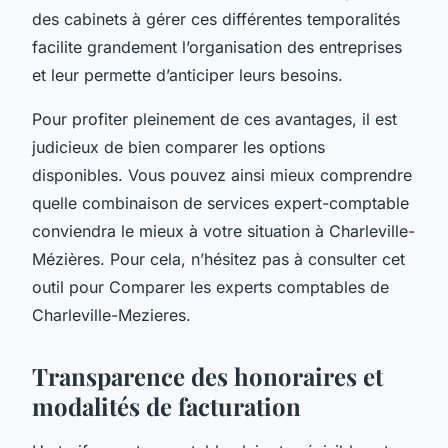
des cabinets à gérer ces différentes temporalités
facilite grandement l’organisation des entreprises
et leur permette d’anticiper leurs besoins.
Pour profiter pleinement de ces avantages, il est
judicieux de bien comparer les options
disponibles. Vous pouvez ainsi mieux comprendre
quelle combinaison de services expert-comptable
conviendra le mieux à votre situation à Charleville-
Mézières. Pour cela, n’hésitez pas à consulter cet
outil pour Comparer les experts comptables de
Charleville-Mezieres.
Transparence des honoraires et
modalités de facturation