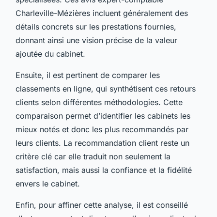
Charleville-Mézières incluent généralement des
détails concrets sur les prestations fournies,
donnant ainsi une vision précise de la valeur
ajoutée du cabinet.
Ensuite, il est pertinent de comparer les
classements en ligne, qui synthétisent ces retours
clients selon différentes méthodologies. Cette
comparaison permet d’identifier les cabinets les
mieux notés et donc les plus recommandés par
leurs clients. La recommandation client reste un
critère clé car elle traduit non seulement la
satisfaction, mais aussi la confiance et la fidélité
envers le cabinet.
Enfin, pour affiner cette analyse, il est conseillé