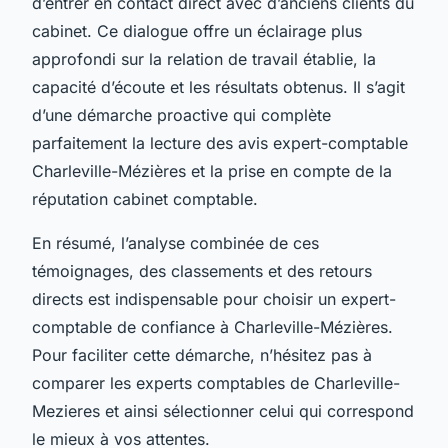
d’entrer en contact direct avec d’anciens clients du
cabinet. Ce dialogue offre un éclairage plus
approfondi sur la relation de travail établie, la
capacité d’écoute et les résultats obtenus. Il s’agit
d’une démarche proactive qui complète
parfaitement la lecture des avis expert-comptable
Charleville-Mézières et la prise en compte de la
réputation cabinet comptable.
En résumé, l’analyse combinée de ces
témoignages, des classements et des retours
directs est indispensable pour choisir un expert-
comptable de confiance à Charleville-Mézières.
Pour faciliter cette démarche, n’hésitez pas à
comparer les experts comptables de Charleville-
Mezieres et ainsi sélectionner celui qui correspond
le mieux à vos attentes.