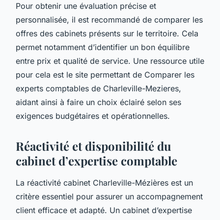
Pour obtenir une évaluation précise et
personnalisée, il est recommandé de comparer les
offres des cabinets présents sur le territoire. Cela
permet notamment d’identifier un bon équilibre
entre prix et qualité de service. Une ressource utile
pour cela est le site permettant de Comparer les
experts comptables de Charleville-Mezieres,
aidant ainsi à faire un choix éclairé selon ses
exigences budgétaires et opérationnelles.
Réactivité et disponibilité du
cabinet d’expertise comptable
La réactivité cabinet Charleville-Mézières est un
critère essentiel pour assurer un accompagnement
client efficace et adapté. Un cabinet d’expertise