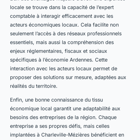
locale se trouve dans la capacité de l’expert
comptable à interagir efficacement avec les
acteurs économiques locaux. Cela facilite non
seulement l’accès à des réseaux professionnels
essentiels, mais aussi la compréhension des
enjeux réglementaires, fiscaux et sociaux
spécifiques à l’économie Ardennes. Cette
interaction avec les acteurs locaux permet de
proposer des solutions sur mesure, adaptées aux
réalités du territoire.
Enfin, une bonne connaissance du tissu
économique local garantit une adaptabilité aux
besoins des entreprises de la région. Chaque
entreprise a ses propres défis, mais celles
implantées à Charleville-Mézières bénéficient en