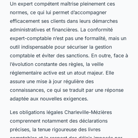
Un expert compétent maîtrise pleinement ces
normes, ce qui lui permet d’accompagner
efficacement ses clients dans leurs démarches
administratives et financières. La conformité
expert-comptable n’est pas une formalité, mais un
outil indispensable pour sécuriser la gestion
comptable et éviter des sanctions. En outre, face à
l’évolution constante des règles, la veille
réglementaire active est un atout majeur. Elle
assure une mise à jour régulière des
connaissances, ce qui se traduit par une réponse
adaptée aux nouvelles exigences.
Les obligations légales Charleville-Mézières
comprennent notamment des déclarations
précises, la tenue rigoureuse des livres
comptables et le respect des délais imposés par