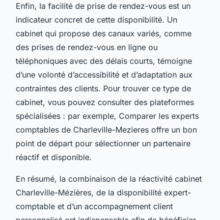
Enfin, la facilité de prise de rendez-vous est un
indicateur concret de cette disponibilité. Un
cabinet qui propose des canaux variés, comme
des prises de rendez-vous en ligne ou
téléphoniques avec des délais courts, témoigne
d’une volonté d’accessibilité et d’adaptation aux
contraintes des clients. Pour trouver ce type de
cabinet, vous pouvez consulter des plateformes
spécialisées : par exemple, Comparer les experts
comptables de Charleville-Mezieres offre un bon
point de départ pour sélectionner un partenaire
réactif et disponible.
En résumé, la combinaison de la réactivité cabinet
Charleville-Mézières, de la disponibilité expert-
comptable et d’un accompagnement client
personnalisé est indispensable afin de bénéficier