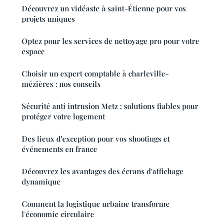
Découvrez un vidéaste à saint-Étienne pour vos
projets uniques
Optez pour les services de nettoyage pro pour votre
espace
Choisir un expert comptable à charleville-
mézières : nos conseils
Sécurité anti intrusion Metz : solutions fiables pour
protéger votre logement
Des lieux d'exception pour vos shootings et
événements en france
Découvrez les avantages des écrans d'affichage
dynamique
Comment la logistique urbaine transforme
l'économie circulaire