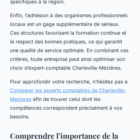
spécifiques à la région.
Enfin, l’adhésion à des organismes professionnels
locaux est un gage supplémentaire de sérieux.
Ces structures favorisent la formation continue et
le respect des bonnes pratiques, ce qui garantit
une qualité de service optimale. En combinant ces
critères, toute entreprise peut ainsi optimiser son
choix d’expert-comptable Charleville-Mézières.
Pour approfondir votre recherche, n’hésitez pas à
Comparer les experts comptables de Charleville-
Mezieres
afin de trouver celui dont les
compétences correspondent précisément à vos
besoins.
Comprendre l’importance de la