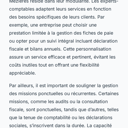
Mézières réside dans leur modularité. Les experts-
comptables adaptent leurs services en fonction
des besoins spécifiques de leurs clients. Par
exemple, une entreprise peut choisir une
prestation limitée à la gestion des fiches de paie
ou opter pour un suivi intégral incluant déclaration
fiscale et bilans annuels. Cette personnalisation
assure un service efficace et pertinent, évitant les
coûts inutiles tout en offrant une flexibilité
appréciable.
Par ailleurs, il est important de souligner la gestion
des missions ponctuelles ou récurrentes. Certaines
missions, comme les audits ou la consultation
fiscale, sont ponctuelles, tandis que d’autres, telles
que la tenue de comptabilité ou les déclarations
sociales, s’inscrivent dans la durée. La capacité