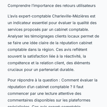
Comprendre l’importance des retours utilisateurs
L’avis expert-comptable Charleville-Mézières est
un indicateur essentiel pour évaluer la qualité des
services proposés par un cabinet comptable.
Analyser les témoignages clients locaux permet de
se faire une idée claire de la réputation cabinet
comptable dans la région. Ces avis reflètent
souvent la satisfaction liée à la réactivité, la
compétence et la relation client, des éléments
cruciaux pour un partenariat durable.
Pour répondre à la question :
Comment évaluer la
réputation d’un cabinet comptable ?
Il faut
commencer par une lecture attentive des
commentaires disponibles sur les plateformes
spécialisées. Ces avis expert-comptable