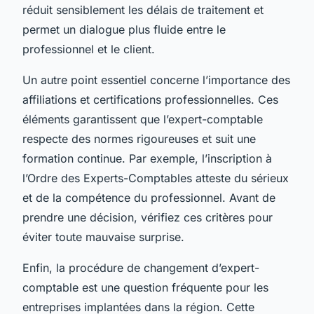
réduit sensiblement les délais de traitement et
permet un dialogue plus fluide entre le
professionnel et le client.
Un autre point essentiel concerne l’importance des
affiliations et certifications professionnelles. Ces
éléments garantissent que l’expert-comptable
respecte des normes rigoureuses et suit une
formation continue. Par exemple, l’inscription à
l’Ordre des Experts-Comptables atteste du sérieux
et de la compétence du professionnel. Avant de
prendre une décision, vérifiez ces critères pour
éviter toute mauvaise surprise.
Enfin, la procédure de changement d’expert-
comptable est une question fréquente pour les
entreprises implantées dans la région. Cette