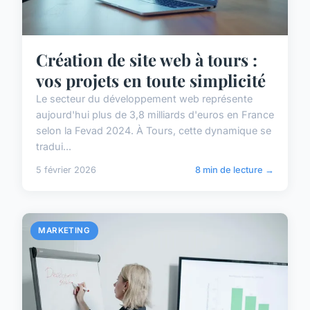
Création de site web à tours :
vos projets en toute simplicité
Le secteur du développement web représente
aujourd'hui plus de 3,8 milliards d'euros en France
selon la Fevad 2024. À Tours, cette dynamique se
tradui...
5 février 2026
8 min de lecture →
MARKETING