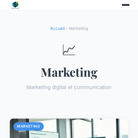
Accueil
› Marketing
📈
Marketing
Marketing digital et communication
MARKETING