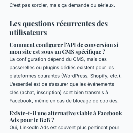
C’est pas sorcier, mais ça demande du sérieux.
Les questions récurrentes des
utilisateurs
Comment configurer l'API de conversion si
mon site est sous un CMS spécifique ?
La configuration dépend du CMS, mais des
passerelles ou plugins dédiés existent pour les
plateformes courantes (WordPress, Shopify, etc.).
L’essentiel est de s’assurer que les événements
clés (achat, inscription) sont bien transmis à
Facebook, même en cas de blocage de cookies.
Existe-t-il une alternative viable à Facebook
Ads pour le B2B ?
Oui, LinkedIn Ads est souvent plus pertinent pour