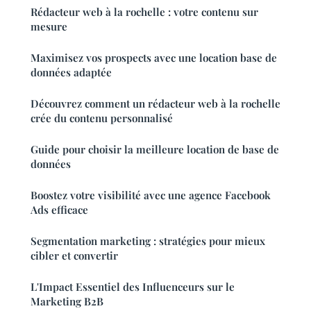
Rédacteur web à la rochelle : votre contenu sur
mesure
Maximisez vos prospects avec une location base de
données adaptée
Découvrez comment un rédacteur web à la rochelle
crée du contenu personnalisé
Guide pour choisir la meilleure location de base de
données
Boostez votre visibilité avec une agence Facebook
Ads efficace
Segmentation marketing : stratégies pour mieux
cibler et convertir
L'Impact Essentiel des Influenceurs sur le
Marketing B2B