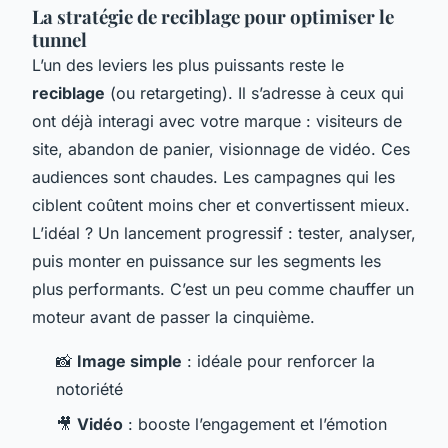
La stratégie de reciblage pour optimiser le
tunnel
L’un des leviers les plus puissants reste le
reciblage
(ou retargeting). Il s’adresse à ceux qui
ont déjà interagi avec votre marque : visiteurs de
site, abandon de panier, visionnage de vidéo. Ces
audiences sont chaudes. Les campagnes qui les
ciblent coûtent moins cher et convertissent mieux.
L’idéal ? Un lancement progressif : tester, analyser,
puis monter en puissance sur les segments les
plus performants. C’est un peu comme chauffer un
moteur avant de passer la cinquième.
📸
Image simple
: idéale pour renforcer la
notoriété
🎥
Vidéo
: booste l’engagement et l’émotion