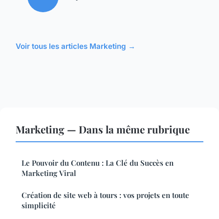
Voir tous les articles Marketing →
Marketing — Dans la même rubrique
Le Pouvoir du Contenu : La Clé du Succès en
Marketing Viral
Création de site web à tours : vos projets en toute
simplicité