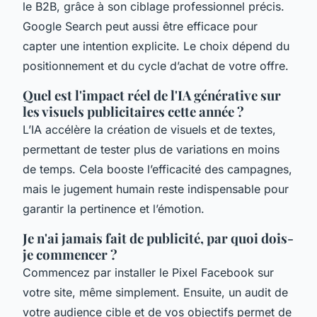
le B2B, grâce à son ciblage professionnel précis.
Google Search peut aussi être efficace pour
capter une intention explicite. Le choix dépend du
positionnement et du cycle d’achat de votre offre.
Quel est l'impact réel de l'IA générative sur
les visuels publicitaires cette année ?
L’IA accélère la création de visuels et de textes,
permettant de tester plus de variations en moins
de temps. Cela booste l’efficacité des campagnes,
mais le jugement humain reste indispensable pour
garantir la pertinence et l’émotion.
Je n'ai jamais fait de publicité, par quoi dois-
je commencer ?
Commencez par installer le Pixel Facebook sur
votre site, même simplement. Ensuite, un audit de
votre audience cible et de vos objectifs permet de