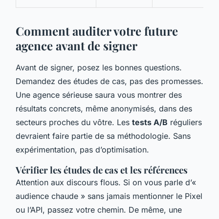
Comment auditer votre future
agence avant de signer
Avant de signer, posez les bonnes questions.
Demandez des études de cas, pas des promesses.
Une agence sérieuse saura vous montrer des
résultats concrets, même anonymisés, dans des
secteurs proches du vôtre. Les
tests A/B
réguliers
devraient faire partie de sa méthodologie. Sans
expérimentation, pas d’optimisation.
Vérifier les études de cas et les références
Attention aux discours flous. Si on vous parle d’«
audience chaude » sans jamais mentionner le Pixel
ou l’API, passez votre chemin. De même, une