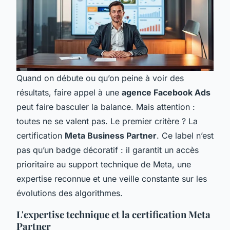
Quand on débute ou qu’on peine à voir des
résultats, faire appel à une
agence Facebook Ads
peut faire basculer la balance. Mais attention :
toutes ne se valent pas. Le premier critère ? La
certification
Meta Business Partner
. Ce label n’est
pas qu’un badge décoratif : il garantit un accès
prioritaire au support technique de Meta, une
expertise reconnue et une veille constante sur les
évolutions des algorithmes.
L'expertise technique et la certification Meta
Partner