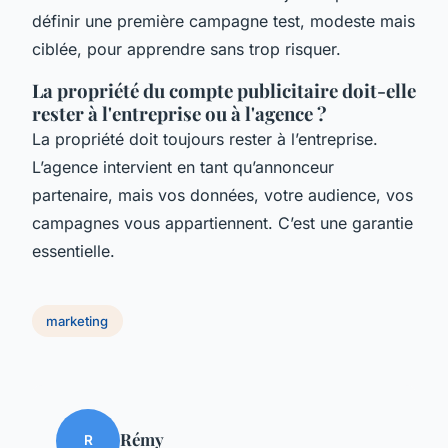
définir une première campagne test, modeste mais
ciblée, pour apprendre sans trop risquer.
La propriété du compte publicitaire doit-elle
rester à l'entreprise ou à l'agence ?
La propriété doit toujours rester à l’entreprise.
L’agence intervient en tant qu’annonceur
partenaire, mais vos données, votre audience, vos
campagnes vous appartiennent. C’est une garantie
essentielle.
marketing
Rémy
R