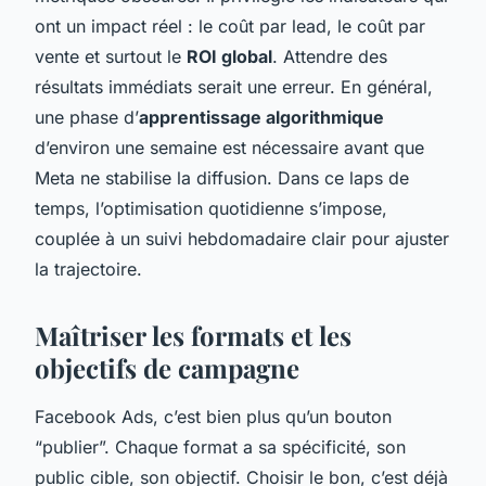
ont un impact réel : le coût par lead, le coût par
vente et surtout le
ROI global
. Attendre des
résultats immédiats serait une erreur. En général,
une phase d’
apprentissage algorithmique
d’environ une semaine est nécessaire avant que
Meta ne stabilise la diffusion. Dans ce laps de
temps, l’optimisation quotidienne s’impose,
couplée à un suivi hebdomadaire clair pour ajuster
la trajectoire.
Maîtriser les formats et les
objectifs de campagne
Facebook Ads, c’est bien plus qu’un bouton
“publier”. Chaque format a sa spécificité, son
public cible, son objectif. Choisir le bon, c’est déjà