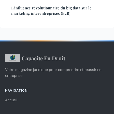
L'influence révolutionnaire du big data sur le
marketing interentreprises (B2B)
Capacite En Droit
Votre magazine juridique pour comprendre et réussir en
entreprise
NAVIGATION
Accueil