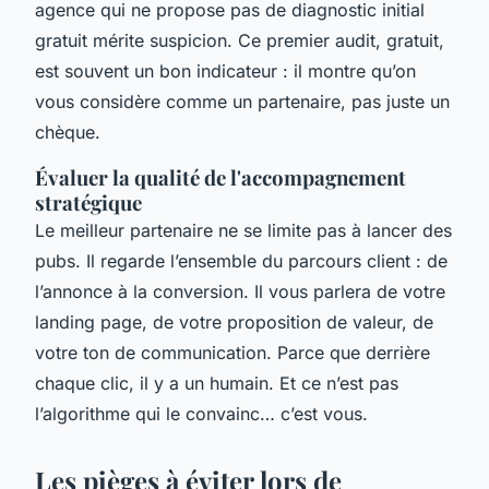
agence qui ne propose pas de diagnostic initial
gratuit mérite suspicion. Ce premier audit, gratuit,
est souvent un bon indicateur : il montre qu’on
vous considère comme un partenaire, pas juste un
chèque.
Évaluer la qualité de l'accompagnement
stratégique
Le meilleur partenaire ne se limite pas à lancer des
pubs. Il regarde l’ensemble du parcours client : de
l’annonce à la conversion. Il vous parlera de votre
landing page, de votre proposition de valeur, de
votre ton de communication. Parce que derrière
chaque clic, il y a un humain. Et ce n’est pas
l’algorithme qui le convainc… c’est vous.
Les pièges à éviter lors de