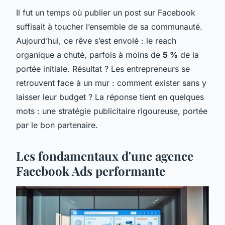
Il fut un temps où publier un post sur Facebook
suffisait à toucher l’ensemble de sa communauté.
Aujourd’hui, ce rêve s’est envolé : le reach
organique a chuté, parfois à moins de
5 %
de la
portée initiale. Résultat ? Les entrepreneurs se
retrouvent face à un mur : comment exister sans y
laisser leur budget ? La réponse tient en quelques
mots : une stratégie publicitaire rigoureuse, portée
par le bon partenaire.
Les fondamentaux d'une agence
Facebook Ads performante