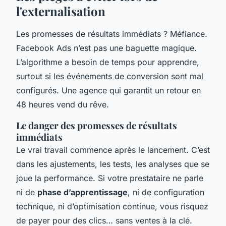
l'externalisation
Les promesses de résultats immédiats ? Méfiance.
Facebook Ads n’est pas une baguette magique.
L’algorithme a besoin de temps pour apprendre,
surtout si les événements de conversion sont mal
configurés. Une agence qui garantit un retour en
48 heures vend du rêve.
Le danger des promesses de résultats
immédiats
Le vrai travail commence après le lancement. C’est
dans les ajustements, les tests, les analyses que se
joue la performance. Si votre prestataire ne parle
ni de
phase d’apprentissage
, ni de configuration
technique, ni d’optimisation continue, vous risquez
de payer pour des clics… sans ventes à la clé.