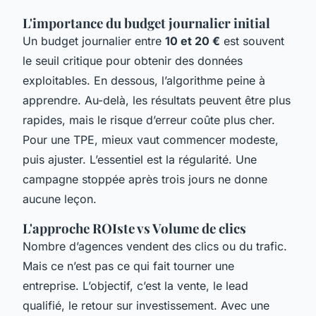
L'importance du budget journalier initial
Un budget journalier entre
10 et 20 €
est souvent
le seuil critique pour obtenir des données
exploitables. En dessous, l’algorithme peine à
apprendre. Au-delà, les résultats peuvent être plus
rapides, mais le risque d’erreur coûte plus cher.
Pour une TPE, mieux vaut commencer modeste,
puis ajuster. L’essentiel est la régularité. Une
campagne stoppée après trois jours ne donne
aucune leçon.
L'approche ROIste vs Volume de clics
Nombre d’agences vendent des clics ou du trafic.
Mais ce n’est pas ce qui fait tourner une
entreprise. L’objectif, c’est la vente, le lead
qualifié, le retour sur investissement. Avec une