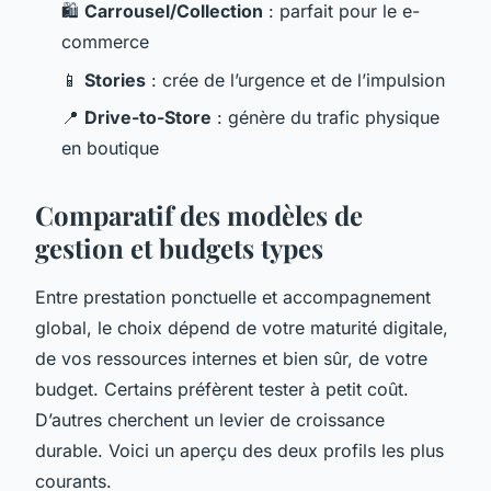
🛍️
Carrousel/Collection
: parfait pour le e-
commerce
📱
Stories
: crée de l’urgence et de l’impulsion
📍
Drive-to-Store
: génère du trafic physique
en boutique
Comparatif des modèles de
gestion et budgets types
Entre prestation ponctuelle et accompagnement
global, le choix dépend de votre maturité digitale,
de vos ressources internes et bien sûr, de votre
budget. Certains préfèrent tester à petit coût.
D’autres cherchent un levier de croissance
durable. Voici un aperçu des deux profils les plus
courants.