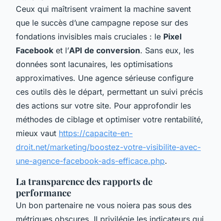
Ceux qui maîtrisent vraiment la machine savent
que le succès d’une campagne repose sur des
fondations invisibles mais cruciales : le
Pixel
Facebook
et l’
API de conversion
. Sans eux, les
données sont lacunaires, les optimisations
approximatives. Une agence sérieuse configure
ces outils dès le départ, permettant un suivi précis
des actions sur votre site. Pour approfondir les
méthodes de ciblage et optimiser votre rentabilité,
mieux vaut
https://capacite-en-
droit.net/marketing/boostez-votre-visibilite-avec-
une-agence-facebook-ads-efficace.php
.
La transparence des rapports de
performance
Un bon partenaire ne vous noiera pas sous des
métriques obscures. Il privilégie les indicateurs qui