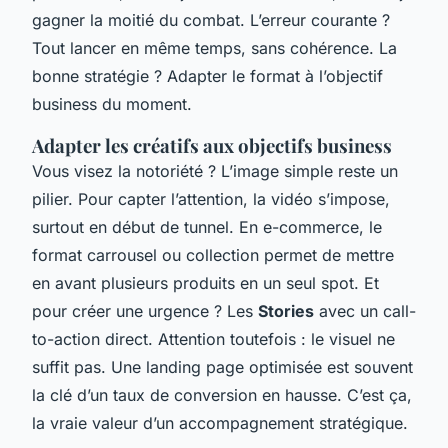
gagner la moitié du combat. L’erreur courante ?
Tout lancer en même temps, sans cohérence. La
bonne stratégie ? Adapter le format à l’objectif
business du moment.
Adapter les créatifs aux objectifs business
Vous visez la notoriété ? L’image simple reste un
pilier. Pour capter l’attention, la vidéo s’impose,
surtout en début de tunnel. En e-commerce, le
format carrousel ou collection permet de mettre
en avant plusieurs produits en un seul spot. Et
pour créer une urgence ? Les
Stories
avec un call-
to-action direct. Attention toutefois : le visuel ne
suffit pas. Une landing page optimisée est souvent
la clé d’un taux de conversion en hausse. C’est ça,
la vraie valeur d’un accompagnement stratégique.