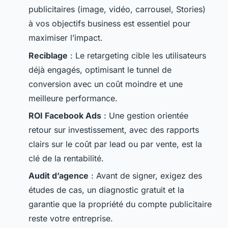
publicitaires (image, vidéo, carrousel, Stories)
à vos objectifs business est essentiel pour
maximiser l’impact.
Reciblage
: Le retargeting cible les utilisateurs
déjà engagés, optimisant le tunnel de
conversion avec un coût moindre et une
meilleure performance.
ROI Facebook Ads
: Une gestion orientée
retour sur investissement, avec des rapports
clairs sur le coût par lead ou par vente, est la
clé de la rentabilité.
Audit d’agence
: Avant de signer, exigez des
études de cas, un diagnostic gratuit et la
garantie que la propriété du compte publicitaire
reste votre entreprise.