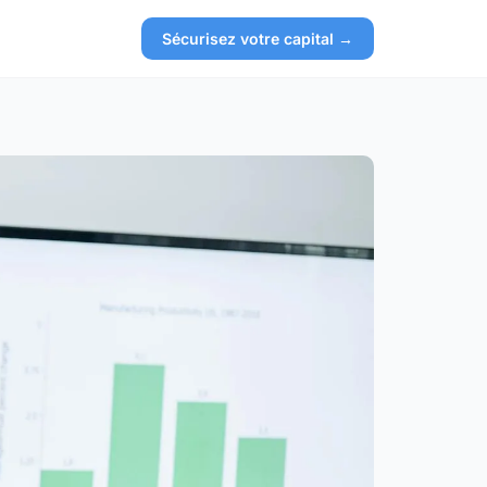
Sécurisez votre capital →