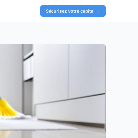
Sécurisez votre capital →