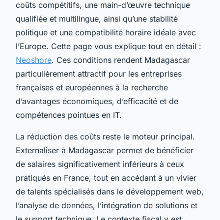
coûts compétitifs, une main-d’œuvre technique
qualifiée et multilingue, ainsi qu’une stabilité
politique et une compatibilité horaire idéale avec
l’Europe. Cette page vous explique tout en détail :
Neoshore
. Ces conditions rendent Madagascar
particulièrement attractif pour les entreprises
françaises et européennes à la recherche
d’avantages économiques, d’efficacité et de
compétences pointues en IT.
La réduction des coûts reste le moteur principal.
Externaliser à Madagascar permet de bénéficier
de salaires significativement inférieurs à ceux
pratiqués en France, tout en accédant à un vivier
de talents spécialisés dans le développement web,
l’analyse de données, l’intégration de solutions et
le support technique. Le contexte fiscal y est