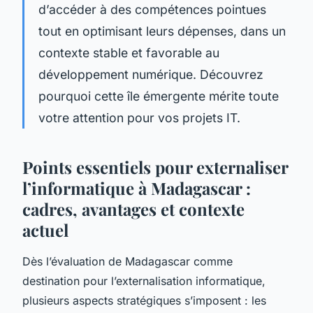
d’accéder à des compétences pointues
tout en optimisant leurs dépenses, dans un
contexte stable et favorable au
développement numérique. Découvrez
pourquoi cette île émergente mérite toute
votre attention pour vos projets IT.
Points essentiels pour externaliser
l’informatique à Madagascar :
cadres, avantages et contexte
actuel
Dès l’évaluation de Madagascar comme
destination pour l’externalisation informatique,
plusieurs aspects stratégiques s’imposent : les