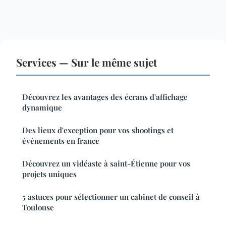
Services — Sur le même sujet
Découvrez les avantages des écrans d'affichage
dynamique
Des lieux d'exception pour vos shootings et
événements en france
Découvrez un vidéaste à saint-Étienne pour vos
projets uniques
5 astuces pour sélectionner un cabinet de conseil à
Toulouse