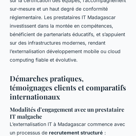
sur la certification des équipes, l’accompagnement
sur-mesure et un haut degré de conformité
réglementaire. Les prestataires IT Madagascar
investissent dans la montée en compétences,
bénéficient de partenariats éducatifs, et s’appuient
sur des infrastructures modernes, rendant
l’externalisation développement mobile ou cloud
computing fiable et évolutive.
Démarches pratiques,
témoignages clients et comparatifs
internationaux
Modalités d’engagement avec un prestataire
IT malgache
L’externalisation IT à Madagascar commence avec
un processus de
recrutement structuré
: