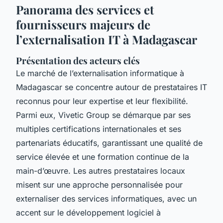
Panorama des services et
fournisseurs majeurs de
l’externalisation IT à Madagascar
Présentation des acteurs clés
Le marché de l’externalisation informatique à
Madagascar se concentre autour de prestataires IT
reconnus pour leur expertise et leur flexibilité.
Parmi eux, Vivetic Group se démarque par ses
multiples certifications internationales et ses
partenariats éducatifs, garantissant une qualité de
service élevée et une formation continue de la
main-d’œuvre. Les autres prestataires locaux
misent sur une approche personnalisée pour
externaliser des services informatiques, avec un
accent sur le développement logiciel à