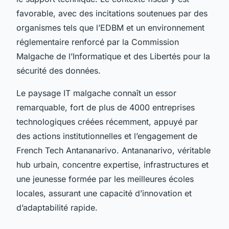
favorable, avec des incitations soutenues par des
organismes tels que l’EDBM et un environnement
réglementaire renforcé par la Commission
Malgache de l’Informatique et des Libertés pour la
sécurité des données.
Le paysage IT malgache connaît un essor
remarquable, fort de plus de 4000 entreprises
technologiques créées récemment, appuyé par
des actions institutionnelles et l’engagement de
French Tech Antananarivo. Antananarivo, véritable
hub urbain, concentre expertise, infrastructures et
une jeunesse formée par les meilleures écoles
locales, assurant une capacité d’innovation et
d’adaptabilité rapide.