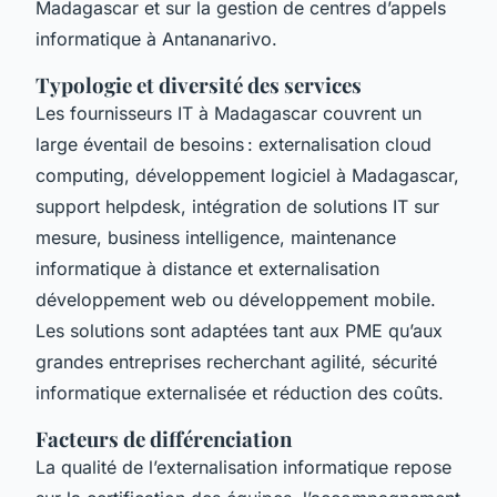
Madagascar et sur la gestion de centres d’appels
informatique à Antananarivo.
Typologie et diversité des services
Les fournisseurs IT à Madagascar couvrent un
large éventail de besoins : externalisation cloud
computing, développement logiciel à Madagascar,
support helpdesk, intégration de solutions IT sur
mesure, business intelligence, maintenance
informatique à distance et externalisation
développement web ou développement mobile.
Les solutions sont adaptées tant aux PME qu’aux
grandes entreprises recherchant agilité, sécurité
informatique externalisée et réduction des coûts.
Facteurs de différenciation
La qualité de l’externalisation informatique repose