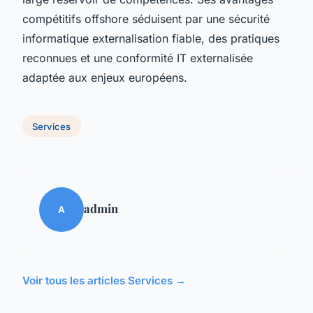
compétitifs offshore séduisent par une sécurité
informatique externalisation fiable, des pratiques
reconnues et une conformité IT externalisée
adaptée aux enjeux européens.
Services
admin
A
Voir tous les articles Services →