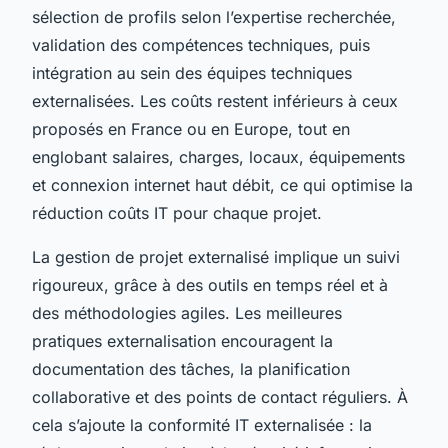
sélection de profils selon l’expertise recherchée,
validation des compétences techniques, puis
intégration au sein des équipes techniques
externalisées. Les coûts restent inférieurs à ceux
proposés en France ou en Europe, tout en
englobant salaires, charges, locaux, équipements
et connexion internet haut débit, ce qui optimise la
réduction coûts IT pour chaque projet.
La gestion de projet externalisé implique un suivi
rigoureux, grâce à des outils en temps réel et à
des méthodologies agiles. Les meilleures
pratiques externalisation encouragent la
documentation des tâches, la planification
collaborative et des points de contact réguliers. À
cela s’ajoute la conformité IT externalisée : la