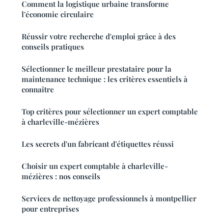
Comment la logistique urbaine transforme
l'économie circulaire
Réussir votre recherche d'emploi grâce à des
conseils pratiques
Sélectionner le meilleur prestataire pour la
maintenance technique : les critères essentiels à
connaître
Top critères pour sélectionner un expert comptable
à charleville-mézières
Les secrets d'un fabricant d'étiquettes réussi
Choisir un expert comptable à charleville-
mézières : nos conseils
Services de nettoyage professionnels à montpellier
pour entreprises