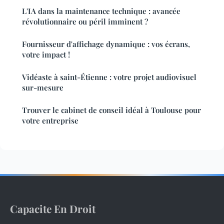
L'IA dans la maintenance technique : avancée
révolutionnaire ou péril imminent ?
Fournisseur d'affichage dynamique : vos écrans,
votre impact !
Vidéaste à saint-Étienne : votre projet audiovisuel
sur-mesure
Trouver le cabinet de conseil idéal à Toulouse pour
votre entreprise
Capacite En Droit