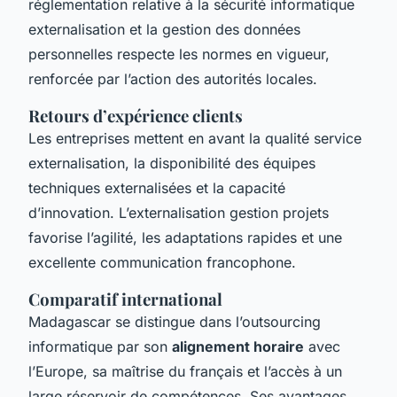
réglementation relative à la sécurité informatique
externalisation et la gestion des données
personnelles respecte les normes en vigueur,
renforcée par l’action des autorités locales.
Retours d’expérience clients
Les entreprises mettent en avant la qualité service
externalisation, la disponibilité des équipes
techniques externalisées et la capacité
d’innovation. L’externalisation gestion projets
favorise l’agilité, les adaptations rapides et une
excellente communication francophone.
Comparatif international
Madagascar se distingue dans l’outsourcing
informatique par son
alignement horaire
avec
l’Europe, sa maîtrise du français et l’accès à un
large réservoir de compétences. Ses avantages