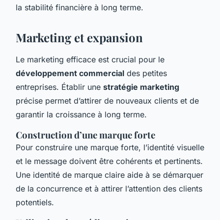
la stabilité financière à long terme.
Marketing et expansion
Le marketing efficace est crucial pour le
développement commercial
des petites
entreprises. Établir une
stratégie marketing
précise permet d’attirer de nouveaux clients et de
garantir la croissance à long terme.
Construction d’une marque forte
Pour construire une marque forte, l’identité visuelle
et le message doivent être cohérents et pertinents.
Une identité de marque claire aide à se démarquer
de la concurrence et à attirer l’attention des clients
potentiels.