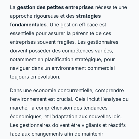
La
gestion des petites entreprises
nécessite une
approche rigoureuse et des
stratégies
fondamentales
. Une gestion efficace est
essentielle pour assurer la pérennité de ces
entreprises souvent fragiles. Les gestionnaires
doivent posséder des compétences variées,
notamment en planification stratégique, pour
naviguer dans un environnement commercial
toujours en évolution.
Dans une économie concurrentielle, comprendre
l’environnement est crucial. Cela inclut l’analyse du
marché, la compréhension des tendances
économiques, et l’adaptation aux nouvelles lois.
Les gestionnaires doivent être vigilants et réactifs
face aux changements afin de maintenir