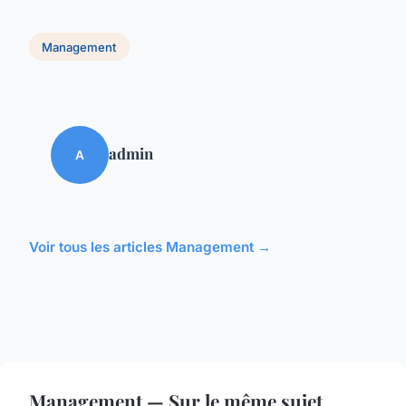
Management
admin
A
Voir tous les articles Management →
Management — Sur le même sujet