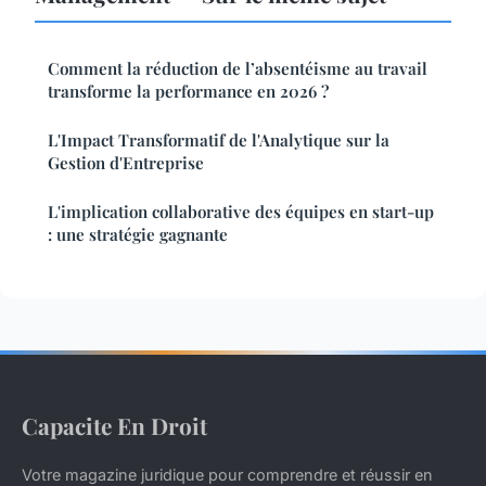
Comment la réduction de l’absentéisme au travail
transforme la performance en 2026 ?
L'Impact Transformatif de l'Analytique sur la
Gestion d'Entreprise
L'implication collaborative des équipes en start-up
: une stratégie gagnante
Capacite En Droit
Votre magazine juridique pour comprendre et réussir en