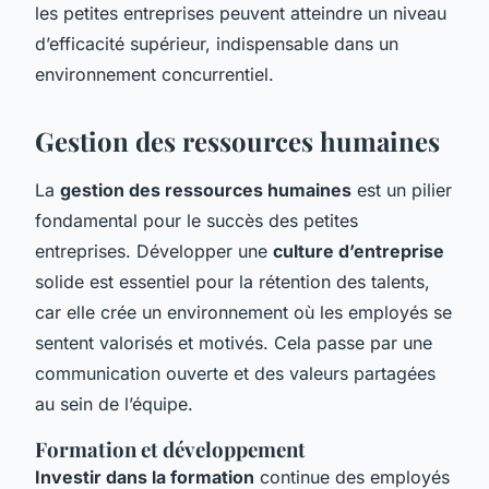
les petites entreprises peuvent atteindre un niveau
d’efficacité supérieur, indispensable dans un
environnement concurrentiel.
Gestion des ressources humaines
La
gestion des ressources humaines
est un pilier
fondamental pour le succès des petites
entreprises. Développer une
culture d’entreprise
solide est essentiel pour la rétention des talents,
car elle crée un environnement où les employés se
sentent valorisés et motivés. Cela passe par une
communication ouverte et des valeurs partagées
au sein de l’équipe.
Formation et développement
Investir dans la formation
continue des employés