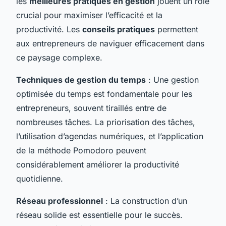
les
meilleures pratiques en gestion
jouent un rôle
crucial pour maximiser l’efficacité et la
productivité. Les
conseils pratiques
permettent
aux entrepreneurs de naviguer efficacement dans
ce paysage complexe.
Techniques de gestion du temps
: Une gestion
optimisée du temps est fondamentale pour les
entrepreneurs, souvent tiraillés entre de
nombreuses tâches. La priorisation des tâches,
l’utilisation d’agendas numériques, et l’application
de la méthode Pomodoro peuvent
considérablement améliorer la productivité
quotidienne.
Réseau professionnel
: La construction d’un
réseau solide est essentielle pour le succès.