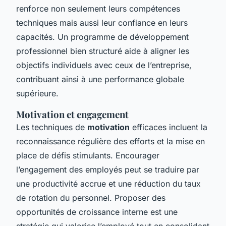
renforce non seulement leurs compétences
techniques mais aussi leur confiance en leurs
capacités. Un programme de développement
professionnel bien structuré aide à aligner les
objectifs individuels avec ceux de l’entreprise,
contribuant ainsi à une performance globale
supérieure.
Motivation et engagement
Les techniques de
motivation
efficaces incluent la
reconnaissance régulière des efforts et la mise en
place de défis stimulants. Encourager
l’engagement des employés peut se traduire par
une productivité accrue et une réduction du taux
de rotation du personnel. Proposer des
opportunités de croissance interne est une
stratégie qui valorise l’employé tout en consolidant