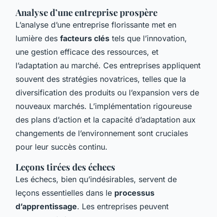
Analyse d’une entreprise prospère
L’analyse d’une entreprise florissante met en
lumière des
facteurs clés
tels que l’innovation,
une gestion efficace des ressources, et
l’adaptation au marché. Ces entreprises appliquent
souvent des stratégies novatrices, telles que la
diversification des produits ou l’expansion vers de
nouveaux marchés. L’implémentation rigoureuse
des plans d’action et la capacité d’adaptation aux
changements de l’environnement sont cruciales
pour leur succès continu.
Leçons tirées des échecs
Les échecs, bien qu’indésirables, servent de
leçons essentielles dans le
processus
d’apprentissage
. Les entreprises peuvent