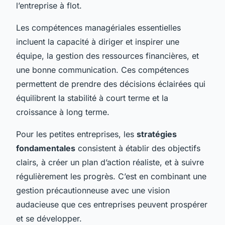
l’entreprise à flot.
Les compétences managériales essentielles
incluent la capacité à diriger et inspirer une
équipe, la gestion des ressources financières, et
une bonne communication. Ces compétences
permettent de prendre des décisions éclairées qui
équilibrent la stabilité à court terme et la
croissance à long terme.
Pour les petites entreprises, les
stratégies
fondamentales
consistent à établir des objectifs
clairs, à créer un plan d’action réaliste, et à suivre
régulièrement les progrès. C’est en combinant une
gestion précautionneuse avec une vision
audacieuse que ces entreprises peuvent prospérer
et se développer.