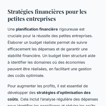
Stratégies financières pour les
petites entreprises
Une
planification financière
rigoureuse est
cruciale pour la réussite des petites entreprises.
Élaborer un budget réaliste permet de suivre
efficacement les dépenses et de garantir une
stabilité financière. Un budget bien structuré aide
à identifier les domaines où des économies
peuvent être réalisées, en facilitant une gestion
des coûts optimisée.
Pour augmenter les profits, il est essentiel de
développer des
stratégies d’optimisation des
coûts
. Cela inclut l’analyse régulière des dépenses
pour identifier les gaspillages et réduire les coûts