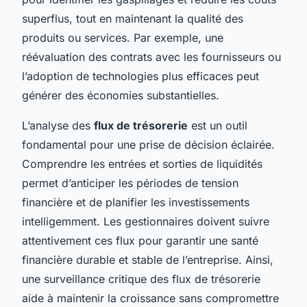
superflus, tout en maintenant la qualité des
produits ou services. Par exemple, une
réévaluation des contrats avec les fournisseurs ou
l’adoption de technologies plus efficaces peut
générer des économies substantielles.
L’analyse des
flux de trésorerie
est un outil
fondamental pour une prise de décision éclairée.
Comprendre les entrées et sorties de liquidités
permet d’anticiper les périodes de tension
financière et de planifier les investissements
intelligemment. Les gestionnaires doivent suivre
attentivement ces flux pour garantir une santé
financière durable et stable de l’entreprise. Ainsi,
une surveillance critique des flux de trésorerie
aide à maintenir la croissance sans compromettre