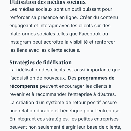
Utilisation des médias sociaux
Les médias sociaux sont un outil puissant pour
renforcer sa présence en ligne. Créer du contenu
engageant et interagir avec les clients sur des
plateformes sociales telles que Facebook ou
Instagram peut accroître la visibilité et renforcer
les liens avec les clients actuels.
Stratégies de fidélisation
La fidélisation des clients est aussi importante que
l’acquisition de nouveaux. Des
programmes de
récompense
peuvent encourager les clients à
revenir et à recommander l’entreprise à d’autres.
La création d’un système de retour positif assure
une relation durable et bénéfique pour l’entreprise.
En intégrant ces stratégies, les petites entreprises
peuvent non seulement élargir leur base de clients,