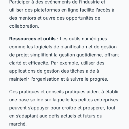
Participer à des événements de l’industrie et
utiliser des plateformes en ligne facilite l’accès à
des mentors et ouvre des opportunités de
collaboration.
Ressources et outils
: Les outils numériques
comme les logiciels de planification et de gestion
de projet simplifient la gestion quotidienne, offrant
clarté et efficacité. Par exemple, utiliser des
applications de gestion des tâches aide à
maintenir l’organisation et à suivre le progrès.
Ces pratiques et conseils pratiques aident à établir
une base solide sur laquelle les petites entreprises
peuvent s’appuyer pour croître et prospérer, tout
en s’adaptant aux défis actuels et futurs du
marché.