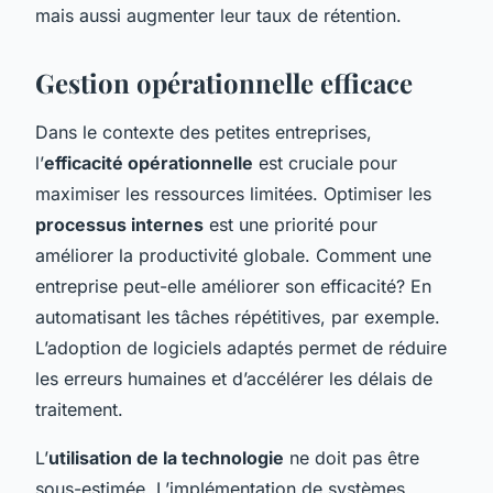
mais aussi augmenter leur taux de rétention.
Gestion opérationnelle efficace
Dans le contexte des petites entreprises,
l’
efficacité opérationnelle
est cruciale pour
maximiser les ressources limitées. Optimiser les
processus internes
est une priorité pour
améliorer la productivité globale. Comment une
entreprise peut-elle améliorer son efficacité? En
automatisant les tâches répétitives, par exemple.
L’adoption de logiciels adaptés permet de réduire
les erreurs humaines et d’accélérer les délais de
traitement.
L’
utilisation de la technologie
ne doit pas être
sous-estimée. L’implémentation de systèmes