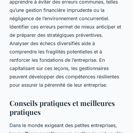
apprendre à éviter des erreurs communes, telles
qu’une gestion financière imprudente ou la
négligence de l’environnement concurrentiel.
Identifier ces erreurs permet de mieux anticiper et
de préparer des stratégiques préventives.
Analyser des échecs diversifiés aide à
comprendre les fragilités potentielles et à
renforcer les fondations de l’entreprise. En
capitalisant sur ces leçons, les gestionnaires
peuvent développer des compétences résilientes
pour assurer la pérennité de leur entreprise.
Conseils pratiques et meilleures
pratiques
Dans le monde exigeant des petites entreprises,