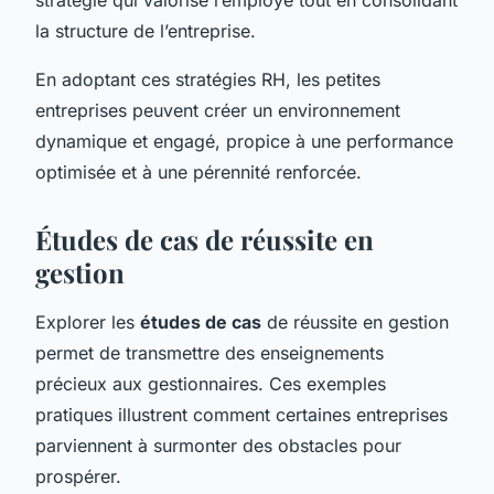
la structure de l’entreprise.
En adoptant ces stratégies RH, les petites
entreprises peuvent créer un environnement
dynamique et engagé, propice à une performance
optimisée et à une pérennité renforcée.
Études de cas de réussite en
gestion
Explorer les
études de cas
de réussite en gestion
permet de transmettre des enseignements
précieux aux gestionnaires. Ces exemples
pratiques illustrent comment certaines entreprises
parviennent à surmonter des obstacles pour
prospérer.