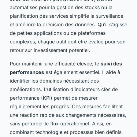
automatisés pour la gestion des stocks ou la
planification des services simplifie la surveillance
et améliore la précision des données. Qu’il s’agisse
de petites applications ou de plateformes
complexes, chaque outil doit être évalué pour son
retour sur investissement potentiel.
Pour maintenir une efficacité élevée, le
suivi des
performances
est également essentiel. Il aide à
identifier les domaines nécessitant des
améliorations. L’utilisation d’indicateurs clés de
performance (KPI) permet de mesurer
régulièrement les progrès. Ces mesures facilitent
une réaction rapide aux changements nécessaires,
sans perturber le flux opérationnel. Ainsi, en
combinant technologie et processus bien définis,