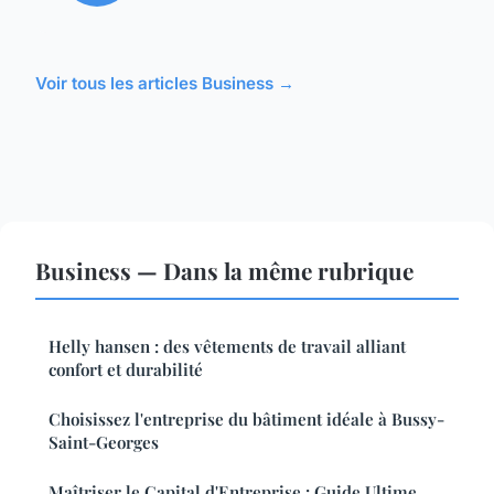
Voir tous les articles Business →
Business — Dans la même rubrique
Helly hansen : des vêtements de travail alliant
confort et durabilité
Choisissez l'entreprise du bâtiment idéale à Bussy-
Saint-Georges
Maîtriser le Capital d'Entreprise : Guide Ultime