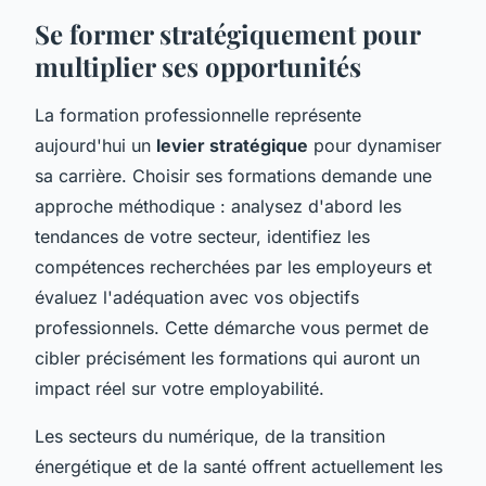
Se former stratégiquement pour
multiplier ses opportunités
La formation professionnelle représente
aujourd'hui un
levier stratégique
pour dynamiser
sa carrière. Choisir ses formations demande une
approche méthodique : analysez d'abord les
tendances de votre secteur, identifiez les
compétences recherchées par les employeurs et
évaluez l'adéquation avec vos objectifs
professionnels. Cette démarche vous permet de
cibler précisément les formations qui auront un
impact réel sur votre employabilité.
Les secteurs du numérique, de la transition
énergétique et de la santé offrent actuellement les