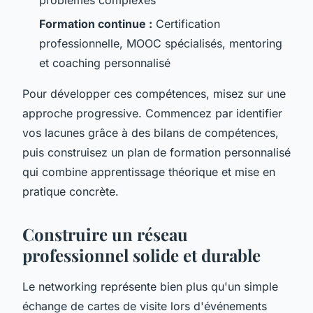
Formation continue :
Certification
professionnelle, MOOC spécialisés, mentoring
et coaching personnalisé
Pour développer ces compétences, misez sur une
approche progressive. Commencez par identifier
vos lacunes grâce à des bilans de compétences,
puis construisez un plan de formation personnalisé
qui combine apprentissage théorique et mise en
pratique concrète.
Construire un réseau
professionnel solide et durable
Le networking représente bien plus qu'un simple
échange de cartes de visite lors d'événements