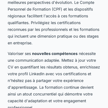
meilleures perspectives d'évolution. Le Compte
Personnel de Formation (CPF) et les dispositifs
régionaux facilitent l'accès à ces formations
qualifiantes. Privilégiez les certifications
reconnues par les professionnels et les formations
qui incluent une dimension pratique ou des stages
en entreprise.
Valoriser ses
nouvelles compétences
nécessite
une communication adaptée. Mettez à jour votre
CV en quantifiant les résultats obtenus, enrichissez
votre profil LinkedIn avec vos certifications et
n'hésitez pas à partager votre expérience
d'apprentissage. La formation continue devient
ainsi un atout concurrentiel qui démontre votre
capacité d'adaptation et votre engagement
professionnel.