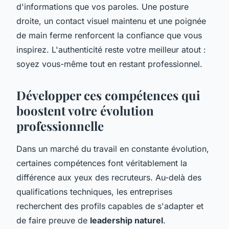
d'informations que vos paroles. Une posture
droite, un contact visuel maintenu et une poignée
de main ferme renforcent la confiance que vous
inspirez. L'authenticité reste votre meilleur atout :
soyez vous-même tout en restant professionnel.
Développer ces compétences qui
boostent votre évolution
professionnelle
Dans un marché du travail en constante évolution,
certaines compétences font véritablement la
différence aux yeux des recruteurs. Au-delà des
qualifications techniques, les entreprises
recherchent des profils capables de s'adapter et
de faire preuve de
leadership naturel
.