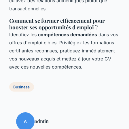
cultivez des relations authentiques plutôt que
transactionnelles.
Comment se former efficacement pour
booster ses opportunités d'emploi ?
Identifiez les
compétences demandées
dans vos
offres d'emploi cibles. Privilégiez les formations
certifiantes reconnues, pratiquez immédiatement
vos nouveaux acquis et mettez à jour votre CV
avec ces nouvelles compétences.
Business
admin
A