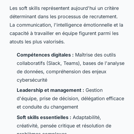
Les soft skills représentent aujourd'hui un critère
déterminant dans les processus de recrutement.
La communication, l'intelligence émotionnelle et la
capacité à travailler en équipe figurent parmi les
atouts les plus valorisés.
Compétences digitales :
Maîtrise des outils
collaboratifs (Slack, Teams), bases de l'analyse
de données, compréhension des enjeux
cybersécurité
Leadership et management :
Gestion
d'équipe, prise de décision, délégation efficace
et conduite du changement
Soft skills essentielles :
Adaptabilité,
créativité, pensée critique et résolution de
problèmes complexes