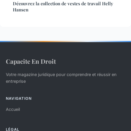
Découvrez la collection de vestes de travail Helly
Hansen
Capacite En Droit
Votre magazine juridique pour comprendre et réussir en
entreprise
NAVIGATION
Accueil
LÉGAL