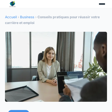
Accueil
›
Business
›
Conseils pratiques pour réussir votre
carrière et emploi