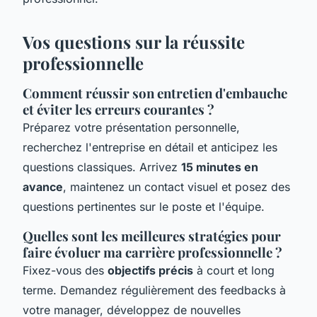
Vos questions sur la réussite
professionnelle
Comment réussir son entretien d'embauche
et éviter les erreurs courantes ?
Préparez votre présentation personnelle,
recherchez l'entreprise en détail et anticipez les
questions classiques. Arrivez
15 minutes en
avance
, maintenez un contact visuel et posez des
questions pertinentes sur le poste et l'équipe.
Quelles sont les meilleures stratégies pour
faire évoluer ma carrière professionnelle ?
Fixez-vous des
objectifs précis
à court et long
terme. Demandez régulièrement des feedbacks à
votre manager, développez de nouvelles