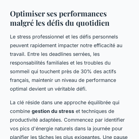
Optimiser ses performances
malgré les défis du quotidien
Le stress professionnel et les défis personnels
peuvent rapidement impacter notre efficacité au
travail. Entre les deadlines serrées, les
responsabilités familiales et les troubles du
sommeil qui touchent près de 30% des actifs
français, maintenir un niveau de performance
optimal devient un véritable défi.
La clé réside dans une approche équilibrée qui
combine
gestion du stress
et techniques de
productivité adaptées. Commencez par identifier
vos pics d'énergie naturels dans la journée pour
planifier les tâches les plus exigeantes. Une pause