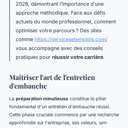
2026, démontrant l'importance d'une
approche méthodique. Face aux défis
actuels du monde professionnel, comment
optimiser votre parcours ? Des sites
comme
https://servicesetemplois.com/
vous accompagne avec des conseils
pratiques pour
réussir votre carrière
.
Maîtriser l'art de l'entretien
d'embauche
La
préparation minutieuse
constitue le pilier
fondamental d'un entretien d'embauche réussi.
Cette phase cruciale commence par une recherche
approfondie sur l'entreprise, ses valeurs, son