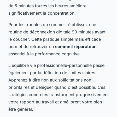
de 5 minutes toutes les heures améliore
significativement la concentration.
Pour les troubles du sommeil, établissez une
routine de déconnexion digitale 90 minutes avant
le coucher. Cette pratique simple mais efficace
permet de retrouver un
sommeil réparateur
essentiel à la performance cognitive.
L'équilibre vie professionnelle-personnelle passe
également par la définition de limites claires.
Apprenez à dire non aux sollicitations non
prioritaires et déléguer quand c'est possible. Ces
stratégies concrètes transforment progressivement
votre rapport au travail et améliorent votre bien-
être général.