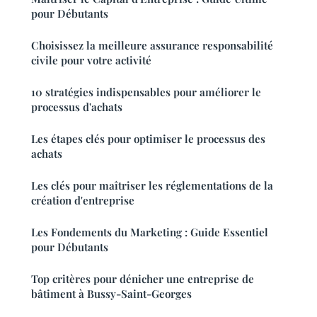
pour Débutants
Choisissez la meilleure assurance responsabilité
civile pour votre activité
10 stratégies indispensables pour améliorer le
processus d'achats
Les étapes clés pour optimiser le processus des
achats
Les clés pour maîtriser les réglementations de la
création d'entreprise
Les Fondements du Marketing : Guide Essentiel
pour Débutants
Top critères pour dénicher une entreprise de
bâtiment à Bussy-Saint-Georges