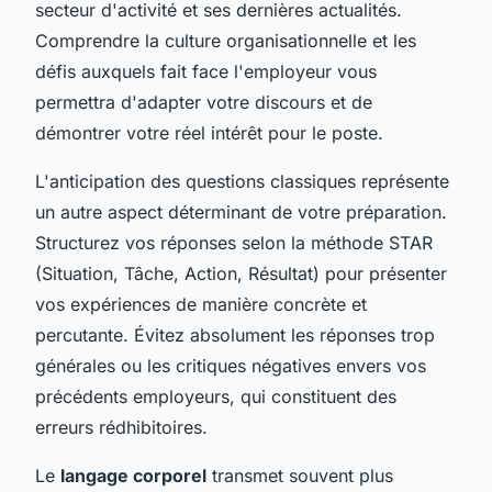
secteur d'activité et ses dernières actualités.
Comprendre la culture organisationnelle et les
défis auxquels fait face l'employeur vous
permettra d'adapter votre discours et de
démontrer votre réel intérêt pour le poste.
L'anticipation des questions classiques représente
un autre aspect déterminant de votre préparation.
Structurez vos réponses selon la méthode STAR
(Situation, Tâche, Action, Résultat) pour présenter
vos expériences de manière concrète et
percutante. Évitez absolument les réponses trop
générales ou les critiques négatives envers vos
précédents employeurs, qui constituent des
erreurs rédhibitoires.
Le
langage corporel
transmet souvent plus