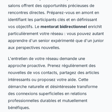
salons offrent des opportunités précieuses de
rencontres directes. Préparez-vous en amont en
identifiant les participants clés et en définissant
vos objectifs. Le
mentorat bidirectionnel
enrichit
particulièrement votre réseau : vous pouvez autant
apprendre d'un senior expérimenté que d'un junior
aux perspectives nouvelles.
L'entretien de votre réseau demande une
approche proactive. Prenez régulièrement des
nouvelles de vos contacts, partagez des articles
intéressants ou proposez votre aide. Cette
démarche naturelle et désintéressée transforme
des connexions superficielles en relations
professionnelles durables et mutuellement
bénéfiques.