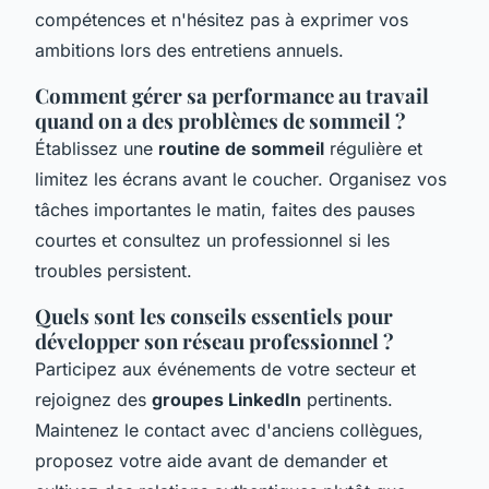
compétences et n'hésitez pas à exprimer vos
ambitions lors des entretiens annuels.
Comment gérer sa performance au travail
quand on a des problèmes de sommeil ?
Établissez une
routine de sommeil
régulière et
limitez les écrans avant le coucher. Organisez vos
tâches importantes le matin, faites des pauses
courtes et consultez un professionnel si les
troubles persistent.
Quels sont les conseils essentiels pour
développer son réseau professionnel ?
Participez aux événements de votre secteur et
rejoignez des
groupes LinkedIn
pertinents.
Maintenez le contact avec d'anciens collègues,
proposez votre aide avant de demander et