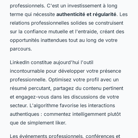
professionnels. C'est un investissement à long
terme qui nécessite
authenticité et régularité
. Les
relations professionnelles solides se construisent
sur la confiance mutuelle et l'entraide, créant des
opportunités inattendues tout au long de votre
parcours.
LinkedIn constitue aujourd'hui l'outil
incontournable pour développer votre présence
professionnelle. Optimisez votre profil avec un
résumé percutant, partagez du contenu pertinent
et engagez-vous dans les discussions de votre
secteur. L'algorithme favorise les interactions
authentiques : commentez intelligemment plutôt
que de simplement liker.
Les événements professionnels, conférences et