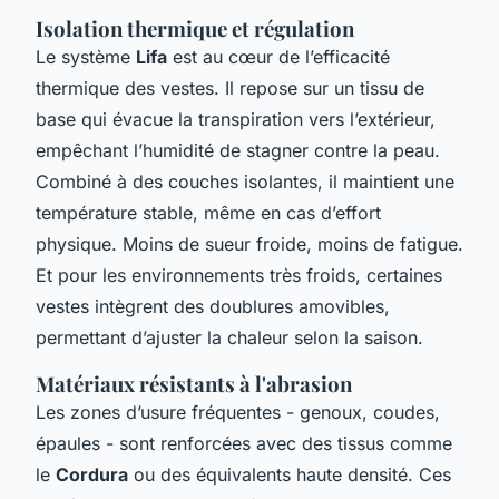
Isolation thermique et régulation
Le système
Lifa
est au cœur de l’efficacité
thermique des vestes. Il repose sur un tissu de
base qui évacue la transpiration vers l’extérieur,
empêchant l’humidité de stagner contre la peau.
Combiné à des couches isolantes, il maintient une
température stable, même en cas d’effort
physique. Moins de sueur froide, moins de fatigue.
Et pour les environnements très froids, certaines
vestes intègrent des doublures amovibles,
permettant d’ajuster la chaleur selon la saison.
Matériaux résistants à l'abrasion
Les zones d’usure fréquentes - genoux, coudes,
épaules - sont renforcées avec des tissus comme
le
Cordura
ou des équivalents haute densité. Ces