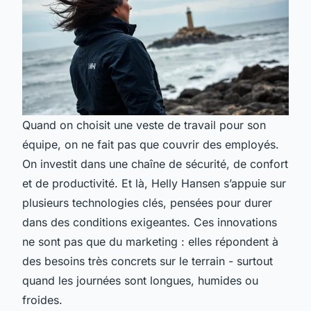
Quand on choisit une veste de travail pour son
équipe, on ne fait pas que couvrir des employés.
On investit dans une chaîne de sécurité, de confort
et de productivité. Et là, Helly Hansen s’appuie sur
plusieurs technologies clés, pensées pour durer
dans des conditions exigeantes. Ces innovations
ne sont pas que du marketing : elles répondent à
des besoins très concrets sur le terrain - surtout
quand les journées sont longues, humides ou
froides.