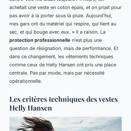
achetait une veste en coton épais, et on priait pour
pas avoir à la porter sous la pluie. Aujourd’hui,
mes gars ont du matériel qui respire, qui tient au
sec, et qui bouge avec eux. » Il a raison. La
protection professionnelle
n’est plus une
question de résignation, mais de performance. Et
dans ce changement, les vêtements techniques
comme ceux de Helly Hansen ont pris une place
centrale. Pas par mode, mais par nécessité
opérationnelle.
Les critères techniques des vestes
Helly Hansen