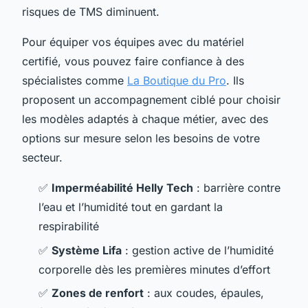
risques de TMS diminuent.
Pour équiper vos équipes avec du matériel
certifié, vous pouvez faire confiance à des
spécialistes comme
La Boutique du Pro
. Ils
proposent un accompagnement ciblé pour choisir
les modèles adaptés à chaque métier, avec des
options sur mesure selon les besoins de votre
secteur.
✅
Imperméabilité Helly Tech
: barrière contre
l’eau et l’humidité tout en gardant la
respirabilité
✅
Système Lifa
: gestion active de l’humidité
corporelle dès les premières minutes d’effort
✅
Zones de renfort
: aux coudes, épaules,