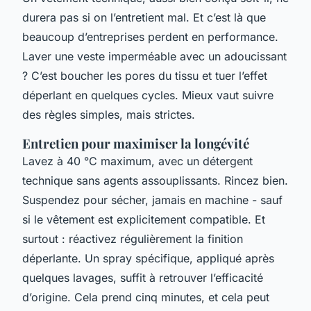
durera pas si on l’entretient mal. Et c’est là que
beaucoup d’entreprises perdent en performance.
Laver une veste imperméable avec un adoucissant
? C’est boucher les pores du tissu et tuer l’effet
déperlant en quelques cycles. Mieux vaut suivre
des règles simples, mais strictes.
Entretien pour maximiser la longévité
Lavez à 40 °C maximum, avec un détergent
technique sans agents assouplissants. Rincez bien.
Suspendez pour sécher, jamais en machine - sauf
si le vêtement est explicitement compatible. Et
surtout : réactivez régulièrement la finition
déperlante. Un spray spécifique, appliqué après
quelques lavages, suffit à retrouver l’efficacité
d’origine. Cela prend cinq minutes, et cela peut