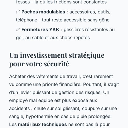
fesses - là où les frictions sont constantes
✅
Poches modulables
: accessoires, outils,
téléphone - tout reste accessible sans gêne
✅
Fermetures YKK
: glissières résistantes au
gel, au sable et aux chocs répétés
Un investissement stratégique
pour votre sécurité
Acheter des vêtements de travail, c’est rarement
vu comme une priorité financière. Pourtant, il s’agit
d’un levier puissant de gestion des risques. Un
employé mal équipé est plus exposé aux
accidents : chute sur sol glissant, coupure sur une
sangle, hypothermie en cas de pluie prolongée.
Les
matériaux techniques
ne sont pas là pour