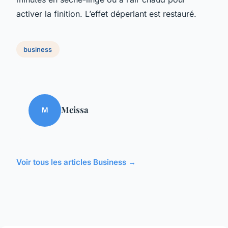
activer la finition. L’effet déperlant est restauré.
business
Meissa
M
Voir tous les articles Business →