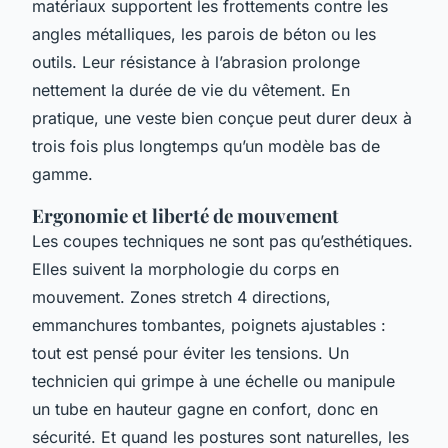
matériaux supportent les frottements contre les
angles métalliques, les parois de béton ou les
outils. Leur résistance à l’abrasion prolonge
nettement la durée de vie du vêtement. En
pratique, une veste bien conçue peut durer deux à
trois fois plus longtemps qu’un modèle bas de
gamme.
Ergonomie et liberté de mouvement
Les coupes techniques ne sont pas qu’esthétiques.
Elles suivent la morphologie du corps en
mouvement. Zones stretch 4 directions,
emmanchures tombantes, poignets ajustables :
tout est pensé pour éviter les tensions. Un
technicien qui grimpe à une échelle ou manipule
un tube en hauteur gagne en confort, donc en
sécurité. Et quand les postures sont naturelles, les