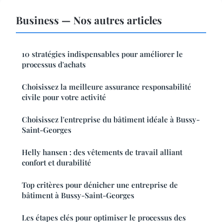
Business — Nos autres articles
10 stratégies indispensables pour améliorer le
processus d'achats
Choisissez la meilleure assurance responsabilité
civile pour votre activité
Choisissez l'entreprise du bâtiment idéale à Bussy-
Saint-Georges
Helly hansen : des vêtements de travail alliant
confort et durabilité
Top critères pour dénicher une entreprise de
bâtiment à Bussy-Saint-Georges
Les étapes clés pour optimiser le processus des