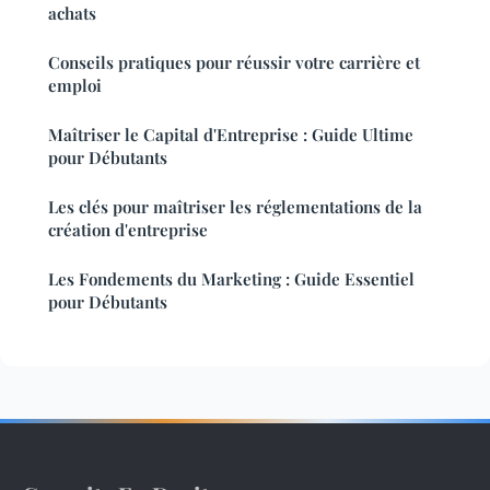
achats
Conseils pratiques pour réussir votre carrière et
emploi
Maîtriser le Capital d'Entreprise : Guide Ultime
pour Débutants
Les clés pour maîtriser les réglementations de la
création d'entreprise
Les Fondements du Marketing : Guide Essentiel
pour Débutants