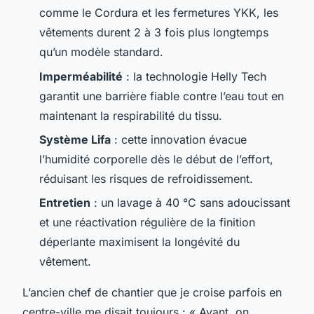
comme le Cordura et les fermetures YKK, les
vêtements durent 2 à 3 fois plus longtemps
qu’un modèle standard.
Imperméabilité
: la technologie Helly Tech
garantit une barrière fiable contre l’eau tout en
maintenant la respirabilité du tissu.
Système Lifa
: cette innovation évacue
l’humidité corporelle dès le début de l’effort,
réduisant les risques de refroidissement.
Entretien
: un lavage à 40 °C sans adoucissant
et une réactivation régulière de la finition
déperlante maximisent la longévité du
vêtement.
L’ancien chef de chantier que je croise parfois en
centre-ville me disait toujours : « Avant, on