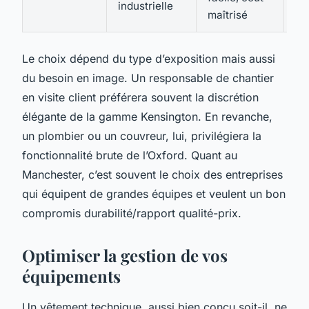
industrielle
maîtrisé
Le choix dépend du type d’exposition mais aussi
du besoin en image. Un responsable de chantier
en visite client préférera souvent la discrétion
élégante de la gamme Kensington. En revanche,
un plombier ou un couvreur, lui, privilégiera la
fonctionnalité brute de l’Oxford. Quant au
Manchester, c’est souvent le choix des entreprises
qui équipent de grandes équipes et veulent un bon
compromis durabilité/rapport qualité-prix.
Optimiser la gestion de vos
équipements
Un vêtement technique, aussi bien conçu soit-il, ne