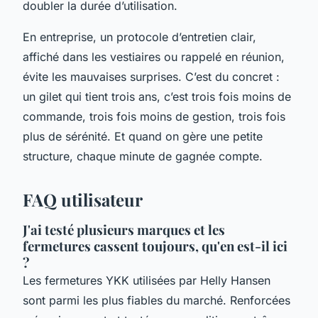
doubler la durée d’utilisation.
En entreprise, un protocole d’entretien clair,
affiché dans les vestiaires ou rappelé en réunion,
évite les mauvaises surprises. C’est du concret :
un gilet qui tient trois ans, c’est trois fois moins de
commande, trois fois moins de gestion, trois fois
plus de sérénité. Et quand on gère une petite
structure, chaque minute de gagnée compte.
FAQ utilisateur
J'ai testé plusieurs marques et les
fermetures cassent toujours, qu'en est-il ici
?
Les fermetures YKK utilisées par Helly Hansen
sont parmi les plus fiables du marché. Renforcées