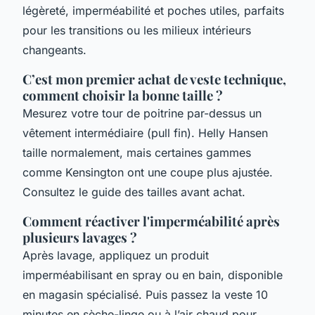
légèreté, imperméabilité et poches utiles, parfaits
pour les transitions ou les milieux intérieurs
changeants.
C’est mon premier achat de veste technique,
comment choisir la bonne taille ?
Mesurez votre tour de poitrine par-dessus un
vêtement intermédiaire (pull fin). Helly Hansen
taille normalement, mais certaines gammes
comme Kensington ont une coupe plus ajustée.
Consultez le guide des tailles avant achat.
Comment réactiver l'imperméabilité après
plusieurs lavages ?
Après lavage, appliquez un produit
imperméabilisant en spray ou en bain, disponible
en magasin spécialisé. Puis passez la veste 10
minutes en sèche-linge ou à l’air chaud pour