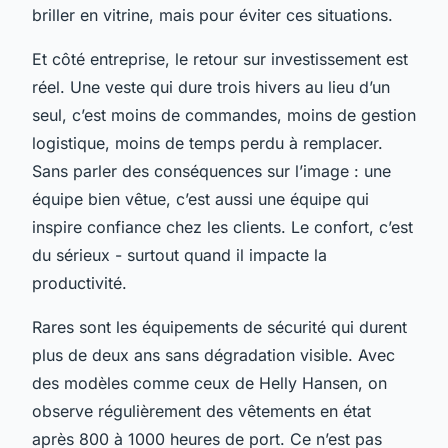
briller en vitrine, mais pour éviter ces situations.
Et côté entreprise, le retour sur investissement est
réel. Une veste qui dure trois hivers au lieu d’un
seul, c’est moins de commandes, moins de gestion
logistique, moins de temps perdu à remplacer.
Sans parler des conséquences sur l’image : une
équipe bien vêtue, c’est aussi une équipe qui
inspire confiance chez les clients. Le confort, c’est
du sérieux - surtout quand il impacte la
productivité.
Rares sont les équipements de sécurité qui durent
plus de deux ans sans dégradation visible. Avec
des modèles comme ceux de Helly Hansen, on
observe régulièrement des vêtements en état
après 800 à 1000 heures de port. Ce n’est pas