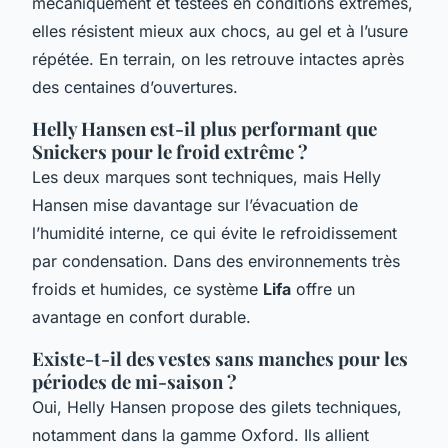
mécaniquement et testées en conditions extrêmes,
elles résistent mieux aux chocs, au gel et à l’usure
répétée. En terrain, on les retrouve intactes après
des centaines d’ouvertures.
Helly Hansen est-il plus performant que
Snickers pour le froid extrême ?
Les deux marques sont techniques, mais Helly
Hansen mise davantage sur l’évacuation de
l’humidité interne, ce qui évite le refroidissement
par condensation. Dans des environnements très
froids et humides, ce système
Lifa
offre un
avantage en confort durable.
Existe-t-il des vestes sans manches pour les
périodes de mi-saison ?
Oui, Helly Hansen propose des gilets techniques,
notamment dans la gamme Oxford. Ils allient