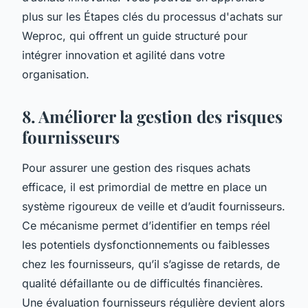
plus sur les Étapes clés du processus d'achats sur
Weproc, qui offrent un guide structuré pour
intégrer innovation et agilité dans votre
organisation.
8. Améliorer la gestion des risques
fournisseurs
Pour assurer une gestion des risques achats
efficace, il est primordial de mettre en place un
système rigoureux de veille et d’audit fournisseurs.
Ce mécanisme permet d’identifier en temps réel
les potentiels dysfonctionnements ou faiblesses
chez les fournisseurs, qu’il s’agisse de retards, de
qualité défaillante ou de difficultés financières.
Une évaluation fournisseurs régulière devient alors