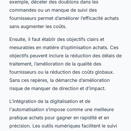
exemple, déceler des doublons dans les
commandes ou un manque de suivi des
fournisseurs permet d’améliorer l’efficacité achats
sans augmenter les coûts.
Ensuite, il faut établir des objectifs clairs et
mesurables en matière d’optimisation achats. Ces
objectifs peuvent inclure la réduction des délais de
traitement, l’amélioration de la qualité des
fournisseurs ou la réduction des coûts globaux.
Sans ces repères, la démarche d’amélioration
risque de manquer de direction et d’impact.
L’intégration de la digitalisation et de
l'automatisation s’impose comme une meilleure
pratique achats pour gagner en rapidité et en
précision. Les outils numériques facilitent le suivi