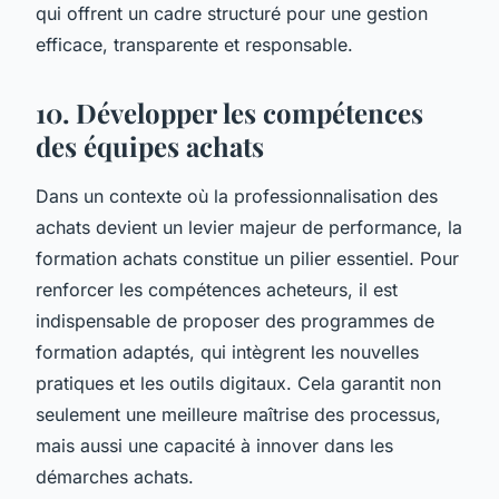
qui offrent un cadre structuré pour une gestion
efficace, transparente et responsable.
10. Développer les compétences
des équipes achats
Dans un contexte où la professionnalisation des
achats devient un levier majeur de performance, la
formation achats constitue un pilier essentiel. Pour
renforcer les compétences acheteurs, il est
indispensable de proposer des programmes de
formation adaptés, qui intègrent les nouvelles
pratiques et les outils digitaux. Cela garantit non
seulement une meilleure maîtrise des processus,
mais aussi une capacité à innover dans les
démarches achats.