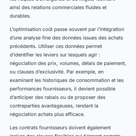
ainsi des relations commerciales fluides et
durables.
L’optimisation coût passe souvent par l’intégration
d’une analyse fine des données issues des achats
précédents. Utiliser ces données permet
d’identifier les leviers sur lesquels agir :
négociation des prix, volumes, délais de paiement,
ou clauses d’exclusivité. Par exemple, en
examinant les historiques de consommation et les
performances fournisseurs, il devient possible
d’anticiper des rabais ou de proposer des
contreparties avantageuses, rendant la
négociation achats plus efficace.
Les contrats fournisseurs doivent également
inclure des clauses flexibles qui tiennent compte