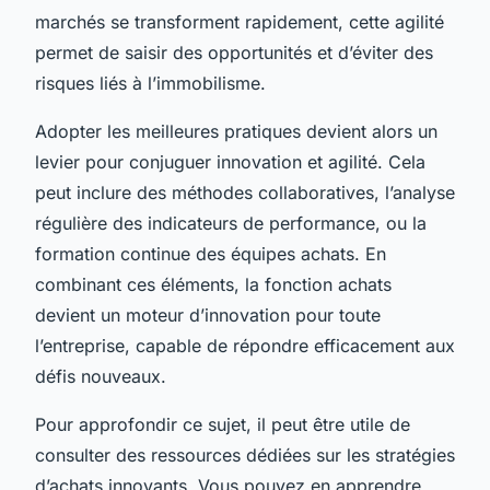
marchés se transforment rapidement, cette agilité
permet de saisir des opportunités et d’éviter des
risques liés à l’immobilisme.
Adopter les meilleures pratiques devient alors un
levier pour conjuguer innovation et agilité. Cela
peut inclure des méthodes collaboratives, l’analyse
régulière des indicateurs de performance, ou la
formation continue des équipes achats. En
combinant ces éléments, la fonction achats
devient un moteur d’innovation pour toute
l’entreprise, capable de répondre efficacement aux
défis nouveaux.
Pour approfondir ce sujet, il peut être utile de
consulter des ressources dédiées sur les stratégies
d’achats innovants. Vous pouvez en apprendre