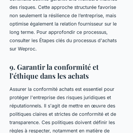
des risques. Cette approche structurée favorise
non seulement la résilience de l’entreprise, mais
optimise également la relation fournisseur sur le
long terme. Pour approfondir ce processus,
consulter les Étapes clés du processus d'achats
sur Weproc.
9. Garantir la conformité et
l’éthique dans les achats
Assurer la conformité achats est essentiel pour
protéger l'entreprise des risques juridiques et
réputationnels. Il s'agit de mettre en œuvre des
politiques claires et strictes de conformité et de
transparence. Ces politiques doivent définir les
règles à respecter, notamment en matière de