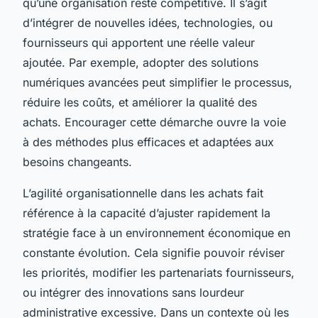
qu’une organisation reste compétitive. Il s’agit
d’intégrer de nouvelles idées, technologies, ou
fournisseurs qui apportent une réelle valeur
ajoutée. Par exemple, adopter des solutions
numériques avancées peut simplifier le processus,
réduire les coûts, et améliorer la qualité des
achats. Encourager cette démarche ouvre la voie
à des méthodes plus efficaces et adaptées aux
besoins changeants.
L’agilité organisationnelle dans les achats fait
référence à la capacité d’ajuster rapidement la
stratégie face à un environnement économique en
constante évolution. Cela signifie pouvoir réviser
les priorités, modifier les partenariats fournisseurs,
ou intégrer des innovations sans lourdeur
administrative excessive. Dans un contexte où les