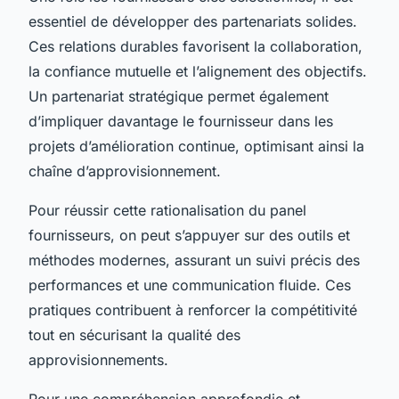
essentiel de développer des partenariats solides.
Ces relations durables favorisent la collaboration,
la confiance mutuelle et l’alignement des objectifs.
Un partenariat stratégique permet également
d’impliquer davantage le fournisseur dans les
projets d’amélioration continue, optimisant ainsi la
chaîne d’approvisionnement.
Pour réussir cette rationalisation du panel
fournisseurs, on peut s’appuyer sur des outils et
méthodes modernes, assurant un suivi précis des
performances et une communication fluide. Ces
pratiques contribuent à renforcer la compétitivité
tout en sécurisant la qualité des
approvisionnements.
Pour une compréhension approfondie et