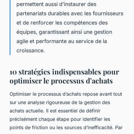
permettent aussi d’instaurer des
partenariats durables avec les fournisseurs
et de renforcer les compétences des
équipes, garantissant ainsi une gestion
agile et performante au service de la
croissance.
10 stratégies indispensables pour
optimiser le processus d’achats
Optimiser le processus d’achats repose avant tout
sur une analyse rigoureuse de la gestion des
achats actuelle. Il est essentiel de définir
précisément chaque étape pour identifier les
points de friction ou les sources d’inefficacité. Par