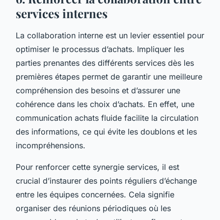
services internes
La collaboration interne est un levier essentiel pour
optimiser le processus d’achats. Impliquer les
parties prenantes des différents services dès les
premières étapes permet de garantir une meilleure
compréhension des besoins et d’assurer une
cohérence dans les choix d’achats. En effet, une
communication achats fluide facilite la circulation
des informations, ce qui évite les doublons et les
incompréhensions.
Pour renforcer cette synergie services, il est
crucial d’instaurer des points réguliers d’échange
entre les équipes concernées. Cela signifie
organiser des réunions périodiques où les