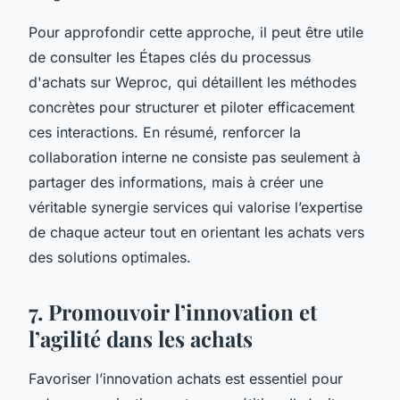
Pour approfondir cette approche, il peut être utile
de consulter les Étapes clés du processus
d'achats sur Weproc, qui détaillent les méthodes
concrètes pour structurer et piloter efficacement
ces interactions. En résumé, renforcer la
collaboration interne ne consiste pas seulement à
partager des informations, mais à créer une
véritable synergie services qui valorise l’expertise
de chaque acteur tout en orientant les achats vers
des solutions optimales.
7. Promouvoir l’innovation et
l’agilité dans les achats
Favoriser l’innovation achats est essentiel pour