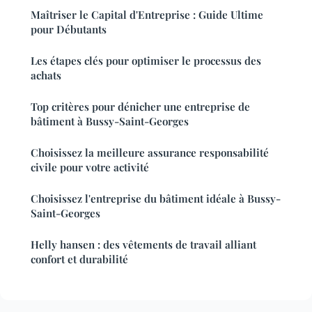
Maîtriser le Capital d'Entreprise : Guide Ultime
pour Débutants
Les étapes clés pour optimiser le processus des
achats
Top critères pour dénicher une entreprise de
bâtiment à Bussy-Saint-Georges
Choisissez la meilleure assurance responsabilité
civile pour votre activité
Choisissez l'entreprise du bâtiment idéale à Bussy-
Saint-Georges
Helly hansen : des vêtements de travail alliant
confort et durabilité