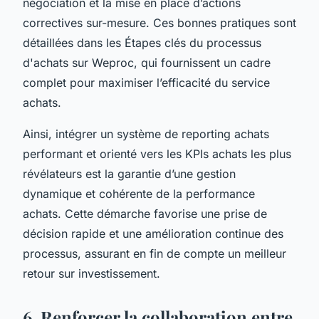
négociation et la mise en place d’actions
correctives sur-mesure. Ces bonnes pratiques sont
détaillées dans les Étapes clés du processus
d'achats sur Weproc, qui fournissent un cadre
complet pour maximiser l’efficacité du service
achats.
Ainsi, intégrer un système de reporting achats
performant et orienté vers les KPIs achats les plus
révélateurs est la garantie d’une gestion
dynamique et cohérente de la performance
achats. Cette démarche favorise une prise de
décision rapide et une amélioration continue des
processus, assurant en fin de compte un meilleur
retour sur investissement.
6. Renforcer la collaboration entre