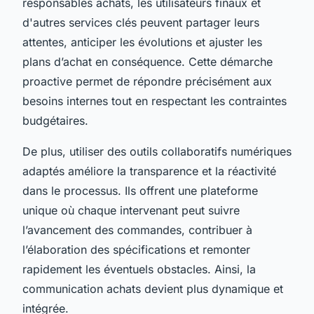
responsables achats, les utilisateurs finaux et
d'autres services clés peuvent partager leurs
attentes, anticiper les évolutions et ajuster les
plans d’achat en conséquence. Cette démarche
proactive permet de répondre précisément aux
besoins internes tout en respectant les contraintes
budgétaires.
De plus, utiliser des outils collaboratifs numériques
adaptés améliore la transparence et la réactivité
dans le processus. Ils offrent une plateforme
unique où chaque intervenant peut suivre
l’avancement des commandes, contribuer à
l’élaboration des spécifications et remonter
rapidement les éventuels obstacles. Ainsi, la
communication achats devient plus dynamique et
intégrée.