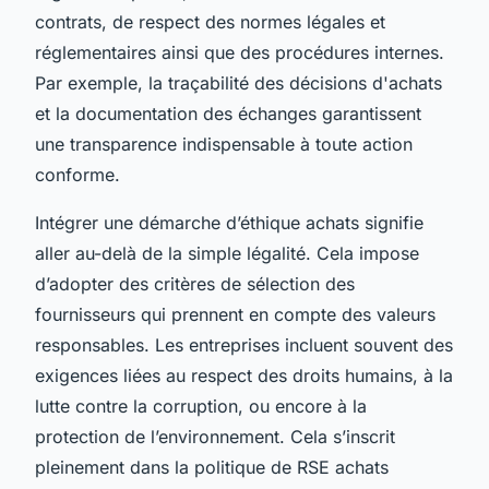
contrats, de respect des normes légales et
réglementaires ainsi que des procédures internes.
Par exemple, la traçabilité des décisions d'achats
et la documentation des échanges garantissent
une transparence indispensable à toute action
conforme.
Intégrer une démarche d’éthique achats signifie
aller au-delà de la simple légalité. Cela impose
d’adopter des critères de sélection des
fournisseurs qui prennent en compte des valeurs
responsables. Les entreprises incluent souvent des
exigences liées au respect des droits humains, à la
lutte contre la corruption, ou encore à la
protection de l’environnement. Cela s’inscrit
pleinement dans la politique de RSE achats