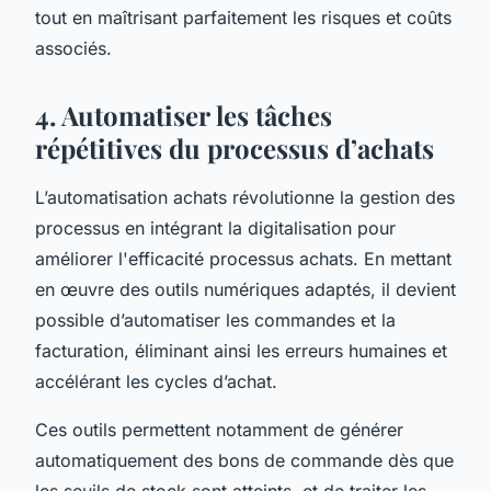
tout en maîtrisant parfaitement les risques et coûts
associés.
4. Automatiser les tâches
répétitives du processus d’achats
L’automatisation achats révolutionne la gestion des
processus en intégrant la digitalisation pour
améliorer l'efficacité processus achats. En mettant
en œuvre des outils numériques adaptés, il devient
possible d’automatiser les commandes et la
facturation, éliminant ainsi les erreurs humaines et
accélérant les cycles d’achat.
Ces outils permettent notamment de générer
automatiquement des bons de commande dès que
les seuils de stock sont atteints, et de traiter les