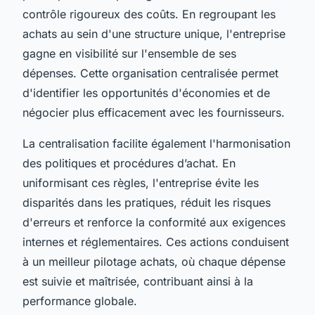
contrôle rigoureux des coûts. En regroupant les
achats au sein d'une structure unique, l'entreprise
gagne en visibilité sur l'ensemble de ses
dépenses. Cette organisation centralisée permet
d'identifier les opportunités d'économies et de
négocier plus efficacement avec les fournisseurs.
La centralisation facilite également l'harmonisation
des politiques et procédures d’achat. En
uniformisant ces règles, l'entreprise évite les
disparités dans les pratiques, réduit les risques
d'erreurs et renforce la conformité aux exigences
internes et réglementaires. Ces actions conduisent
à un meilleur pilotage achats, où chaque dépense
est suivie et maîtrisée, contribuant ainsi à la
performance globale.