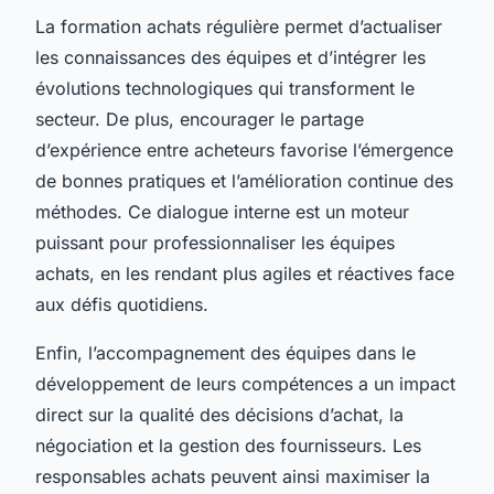
La formation achats régulière permet d’actualiser
les connaissances des équipes et d’intégrer les
évolutions technologiques qui transforment le
secteur. De plus, encourager le partage
d’expérience entre acheteurs favorise l’émergence
de bonnes pratiques et l’amélioration continue des
méthodes. Ce dialogue interne est un moteur
puissant pour professionnaliser les équipes
achats, en les rendant plus agiles et réactives face
aux défis quotidiens.
Enfin, l’accompagnement des équipes dans le
développement de leurs compétences a un impact
direct sur la qualité des décisions d’achat, la
négociation et la gestion des fournisseurs. Les
responsables achats peuvent ainsi maximiser la