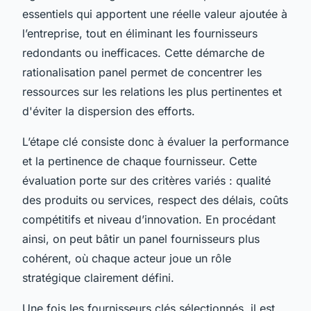
essentiels qui apportent une réelle valeur ajoutée à
l’entreprise, tout en éliminant les fournisseurs
redondants ou inefficaces. Cette démarche de
rationalisation panel permet de concentrer les
ressources sur les relations les plus pertinentes et
d'éviter la dispersion des efforts.
L’étape clé consiste donc à évaluer la performance
et la pertinence de chaque fournisseur. Cette
évaluation porte sur des critères variés : qualité
des produits ou services, respect des délais, coûts
compétitifs et niveau d’innovation. En procédant
ainsi, on peut bâtir un panel fournisseurs plus
cohérent, où chaque acteur joue un rôle
stratégique clairement défini.
Une fois les fournisseurs clés sélectionnés, il est