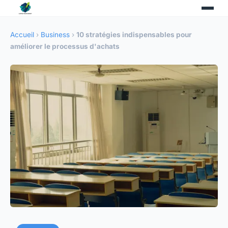
Accueil
›
Business
›
10 stratégies indispensables pour
améliorer le processus d'achats