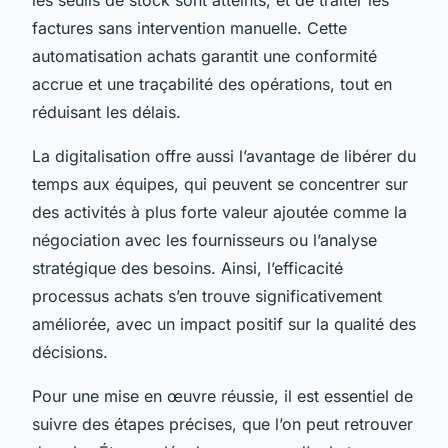
factures sans intervention manuelle. Cette
automatisation achats garantit une conformité
accrue et une traçabilité des opérations, tout en
réduisant les délais.
La digitalisation offre aussi l’avantage de libérer du
temps aux équipes, qui peuvent se concentrer sur
des activités à plus forte valeur ajoutée comme la
négociation avec les fournisseurs ou l’analyse
stratégique des besoins. Ainsi, l’efficacité
processus achats s’en trouve significativement
améliorée, avec un impact positif sur la qualité des
décisions.
Pour une mise en œuvre réussie, il est essentiel de
suivre des étapes précises, que l’on peut retrouver