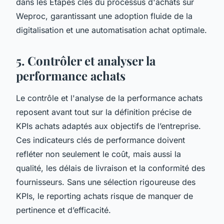
dans les Étapes clés du processus d'achats sur
Weproc, garantissant une adoption fluide de la
digitalisation et une automatisation achat optimale.
5. Contrôler et analyser la
performance achats
Le contrôle et l'analyse de la performance achats
reposent avant tout sur la définition précise de
KPIs achats adaptés aux objectifs de l’entreprise.
Ces indicateurs clés de performance doivent
refléter non seulement le coût, mais aussi la
qualité, les délais de livraison et la conformité des
fournisseurs. Sans une sélection rigoureuse des
KPIs, le reporting achats risque de manquer de
pertinence et d’efficacité.