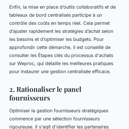
Enfin, la mise en place d’outils collaboratifs et de
tableaux de bord centralisés participe à un
contrôle des coûts en temps réel. Cela permet
d’ajuster rapidement les stratégies d’achat selon
les besoins et d’optimiser les budgets. Pour
approfondir cette démarche, il est conseillé de
consulter les Étapes clés du processus d'achats
sur Weproc, qui détaille les meilleures pratiques
pour instaurer une gestion centralisée efficace.
2. Rationaliser le panel
fournisseurs
Optimiser la gestion fournisseurs stratégiques
commence par une sélection fournisseurs
rigoureuse. Il s'agit d'identifier les partenaires