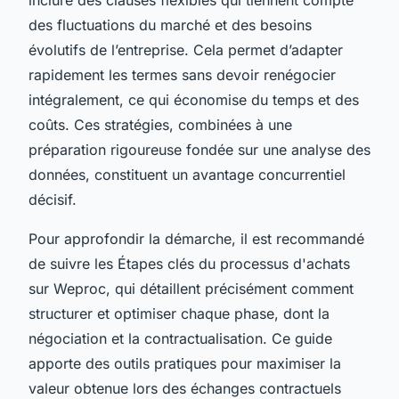
des fluctuations du marché et des besoins
évolutifs de l’entreprise. Cela permet d’adapter
rapidement les termes sans devoir renégocier
intégralement, ce qui économise du temps et des
coûts. Ces stratégies, combinées à une
préparation rigoureuse fondée sur une analyse des
données, constituent un avantage concurrentiel
décisif.
Pour approfondir la démarche, il est recommandé
de suivre les Étapes clés du processus d'achats
sur Weproc, qui détaillent précisément comment
structurer et optimiser chaque phase, dont la
négociation et la contractualisation. Ce guide
apporte des outils pratiques pour maximiser la
valeur obtenue lors des échanges contractuels