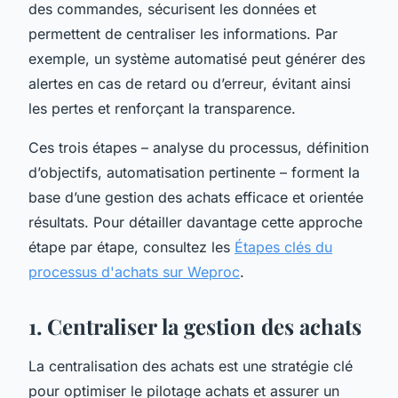
des commandes, sécurisent les données et
permettent de centraliser les informations. Par
exemple, un système automatisé peut générer des
alertes en cas de retard ou d’erreur, évitant ainsi
les pertes et renforçant la transparence.
Ces trois étapes – analyse du processus, définition
d’objectifs, automatisation pertinente – forment la
base d’une gestion des achats efficace et orientée
résultats. Pour détailler davantage cette approche
étape par étape, consultez les
Étapes clés du
processus d'achats sur Weproc
.
1. Centraliser la gestion des achats
La centralisation des achats est une stratégie clé
pour optimiser le pilotage achats et assurer un