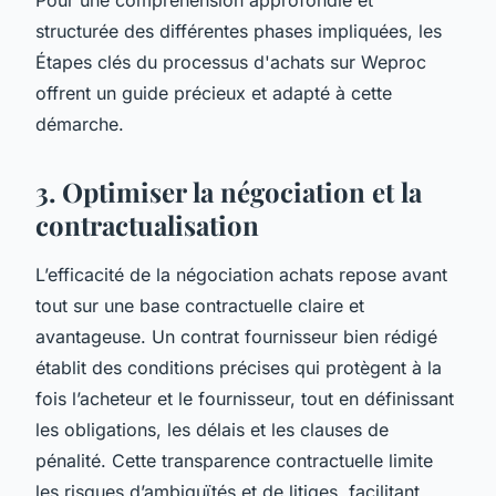
structurée des différentes phases impliquées, les
Étapes clés du processus d'achats sur Weproc
offrent un guide précieux et adapté à cette
démarche.
3. Optimiser la négociation et la
contractualisation
L’efficacité de la négociation achats repose avant
tout sur une base contractuelle claire et
avantageuse. Un contrat fournisseur bien rédigé
établit des conditions précises qui protègent à la
fois l’acheteur et le fournisseur, tout en définissant
les obligations, les délais et les clauses de
pénalité. Cette transparence contractuelle limite
les risques d’ambiguïtés et de litiges, facilitant