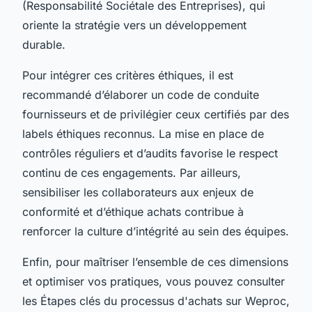
(Responsabilité Sociétale des Entreprises), qui
oriente la stratégie vers un développement
durable.
Pour intégrer ces critères éthiques, il est
recommandé d’élaborer un code de conduite
fournisseurs et de privilégier ceux certifiés par des
labels éthiques reconnus. La mise en place de
contrôles réguliers et d’audits favorise le respect
continu de ces engagements. Par ailleurs,
sensibiliser les collaborateurs aux enjeux de
conformité et d’éthique achats contribue à
renforcer la culture d’intégrité au sein des équipes.
Enfin, pour maîtriser l’ensemble de ces dimensions
et optimiser vos pratiques, vous pouvez consulter
les Étapes clés du processus d'achats sur Weproc,