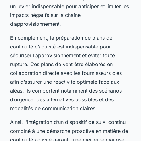
un levier indispensable pour anticiper et limiter les
impacts négatifs sur la chaîne
d’approvisionnement.
En complément, la préparation de plans de
continuité d’activité est indispensable pour
sécuriser l’approvisionnement et éviter toute
rupture. Ces plans doivent être élaborés en
collaboration directe avec les fournisseurs clés
afin d’assurer une réactivité optimale face aux
aléas. Ils comportent notamment des scénarios
d’urgence, des alternatives possibles et des
modalités de communication claires.
Ainsi, l’intégration d’un dispositif de suivi continu
combiné à une démarche proactive en matière de
continuité activité garantit une meilleure maîtrise