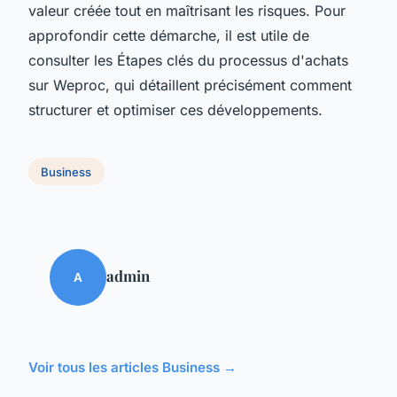
valeur créée tout en maîtrisant les risques. Pour
approfondir cette démarche, il est utile de
consulter les Étapes clés du processus d'achats
sur Weproc, qui détaillent précisément comment
structurer et optimiser ces développements.
Business
admin
A
Voir tous les articles Business →