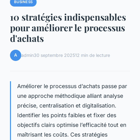
BUSINESS
10 stratégies indispensables
pour améliorer le processus
d'achats
A
admin
30 septembre 2025
12 min de lecture
Améliorer le processus d’achats passe par
une approche méthodique alliant analyse
précise, centralisation et digitalisation.
Identifier les points faibles et fixer des
objectifs clairs optimise l’efficacité tout en
maîtrisant les coûts. Ces stratégies