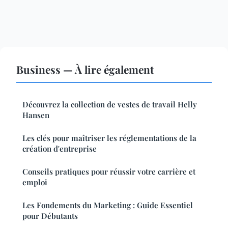
Business — À lire également
Découvrez la collection de vestes de travail Helly
Hansen
Les clés pour maîtriser les réglementations de la
création d'entreprise
Conseils pratiques pour réussir votre carrière et
emploi
Les Fondements du Marketing : Guide Essentiel
pour Débutants