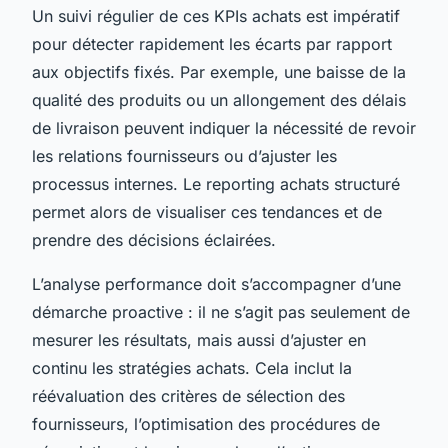
Un suivi régulier de ces KPIs achats est impératif
pour détecter rapidement les écarts par rapport
aux objectifs fixés. Par exemple, une baisse de la
qualité des produits ou un allongement des délais
de livraison peuvent indiquer la nécessité de revoir
les relations fournisseurs ou d’ajuster les
processus internes. Le reporting achats structuré
permet alors de visualiser ces tendances et de
prendre des décisions éclairées.
L’analyse performance doit s’accompagner d’une
démarche proactive : il ne s’agit pas seulement de
mesurer les résultats, mais aussi d’ajuster en
continu les stratégies achats. Cela inclut la
réévaluation des critères de sélection des
fournisseurs, l’optimisation des procédures de