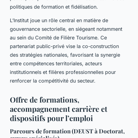
politiques de formation et fidélisation.
L’Institut joue un rôle central en matière de
gouvernance sectorielle, en siégeant notamment
au sein du Comité de Filière Tourisme. Ce
partenariat public-privé vise la co-construction
des stratégies nationales, favorisant la synergie
entre compétences territoriales, acteurs
institutionnels et filières professionnelles pour
renforcer la compétitivité du secteur.
Offre de formations,
accompagnement carrière et
dispositifs pour l’emploi
Parcours de formation (DEUST à Doctorat,