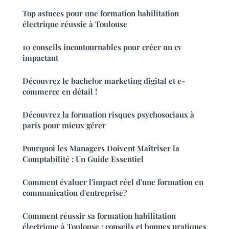
Top astuces pour une formation habilitation
électrique réussie à Toulouse
10 conseils incontournables pour créer un cv
impactant
Découvrez le bachelor marketing digital et e-
commerce en détail !
Découvrez la formation risques psychosociaux à
paris pour mieux gérer
Pourquoi les Managers Doivent Maîtriser la
Comptabilité : Un Guide Essentiel
Comment évaluer l'impact réel d'une formation en
communication d'entreprise?
Comment réussir sa formation habilitation
électrique à Toulouse : conseils et bonnes pratiques