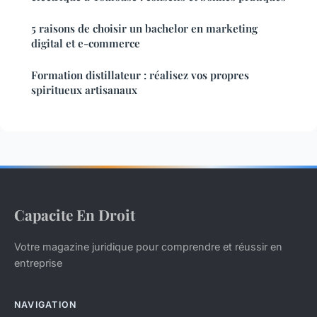
5 raisons de choisir un bachelor en marketing
digital et e-commerce
Formation distillateur : réalisez vos propres
spiritueux artisanaux
Capacite En Droit
Votre magazine juridique pour comprendre et réussir en
entreprise
NAVIGATION