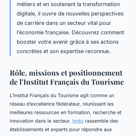
métiers et en soutenant la transformation
digitale, il ouvre de nouvelles perspectives
de carrière dans un secteur vital pour
l’économie française. Découvrez comment
booster votre avenir grâce à ses actions
concrètes et son expertise reconnue.
Rôle, missions et positionnement
de l’Institut Français du Tourisme
L’Institut Français du Tourisme agit comme un
réseau d’excellence fédérateur, réunissant les
meilleures ressources en formation, recherche et
innovation dans le secteur.
Innto
rassemble des
établissements et experts pour répondre aux