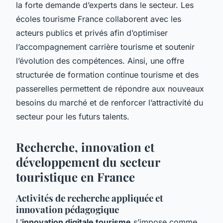
la forte demande d’experts dans le secteur. Les
écoles tourisme France collaborent avec les
acteurs publics et privés afin d’optimiser
l’accompagnement carrière tourisme et soutenir
l’évolution des compétences. Ainsi, une offre
structurée de formation continue tourisme et des
passerelles permettent de répondre aux nouveaux
besoins du marché et de renforcer l’attractivité du
secteur pour les futurs talents.
Recherche, innovation et
développement du secteur
touristique en France
Activités de recherche appliquée et
innovation pédagogique
L’
innovation digitale tourisme
s’impose comme