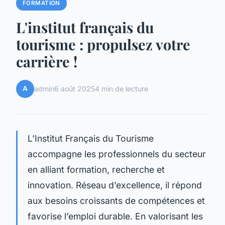
FORMATION
L'institut français du
tourisme : propulsez votre
carrière !
A
admin
6 août 2025
4 min de lecture
L’Institut Français du Tourisme
accompagne les professionnels du secteur
en alliant formation, recherche et
innovation. Réseau d’excellence, il répond
aux besoins croissants de compétences et
favorise l’emploi durable. En valorisant les