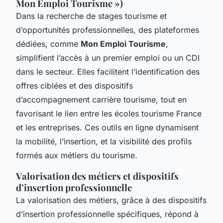
Mon Emploi Tourisme »)
Dans la recherche de stages tourisme et
d’opportunités professionnelles, des plateformes
dédiées, comme
Mon Emploi Tourisme
,
simplifient l’accès à un premier emploi ou un CDI
dans le secteur. Elles facilitent l’identification des
offres ciblées et des dispositifs
d’accompagnement carrière tourisme, tout en
favorisant le lien entre les écoles tourisme France
et les entreprises. Ces outils en ligne dynamisent
la mobilité, l’insertion, et la visibilité des profils
formés aux métiers du tourisme.
Valorisation des métiers et dispositifs
d’insertion professionnelle
La valorisation des métiers, grâce à des dispositifs
d’insertion professionnelle spécifiques, répond à