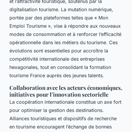
et l’attractivité touristique, soutenus par la
digitalisation tourisme. La mutation numérique,
portée par des plateformes telles que « Mon
Emploi Tourisme », vise à répondre aux nouveaux
modes de consommation et à renforcer l’efficacité
opérationnelle dans les métiers du tourisme. Ces
évolutions sont essentielles pour accroître la
compétitivité internationale des entreprises
hexagonales, tout en consolidant la formation
tourisme France auprès des jeunes talents.
Collaboration avec les acteurs économiques,
initiatives pour l’innovation sectorielle
La coopération internationale constitue un axe fort
pour optimiser la gestion des destinations.
Alliances touristiques et dispositifs de recherche
en tourisme encouragent l’échange de bonnes