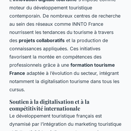
moteur du développement touristique
contemporain. De nombreux centres de recherche
au sein des réseaux comme INNTO France
nourrissent les tendances du tourisme à travers
des
projets collaboratifs
et la production de
connaissances appliquées. Ces initiatives
favorisent la montée en compétences des
professionnels grâce à une
formation tourisme
France
adaptée à l’évolution du secteur, intégrant
notamment la digitalisation tourisme dans tous les
cursus.
Soutien à la digitalisation et à la
compétitivité internationale
Le développement touristique français est
dynamisé par l’intégration du marketing touristique