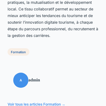
pratiques, la mutualisation et le développement
local. Ce tissu collaboratif permet au secteur de
mieux anticiper les tendances du tourisme et de
soutenir l’innovation digitale tourisme, à chaque
étape du parcours professionnel, du recrutement à
la gestion des carrières.
Formation
admin
A
Voir tous les articles Formation →