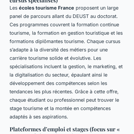
cursus spécialisés)
Les
écoles tourisme France
proposent un large
panel de parcours allant du DEUST au doctorat.
Ces programmes couvrent la formation continue
tourisme, la formation en gestion touristique et les
formations diplômantes tourisme. Chaque cursus
s’adapte à la diversité des métiers pour une
carrière tourisme solide et évolutive. Les
spécialisations incluent la gestion, le marketing, et
la digitalisation du secteur, épaulant ainsi le
développement des compétences selon les
tendances les plus récentes. Grâce à cette offre,
chaque étudiant ou professionnel peut trouver le
stage tourisme et la montée en compétences
adaptés à ses aspirations.
Plateformes d’emploi et stages (focus sur «