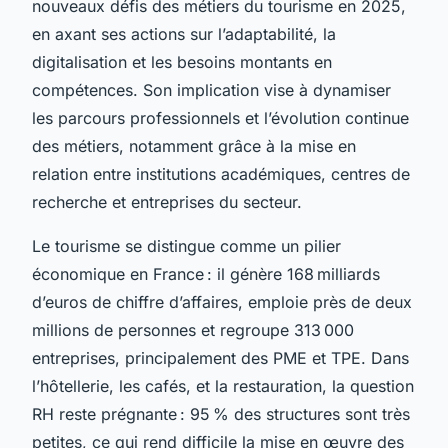
nouveaux défis des métiers du tourisme en 2025,
en axant ses actions sur l’adaptabilité, la
digitalisation et les besoins montants en
compétences. Son implication vise à dynamiser
les parcours professionnels et l’évolution continue
des métiers, notamment grâce à la mise en
relation entre institutions académiques, centres de
recherche et entreprises du secteur.
Le tourisme se distingue comme un pilier
économique en France : il génère 168 milliards
d’euros de chiffre d’affaires, emploie près de deux
millions de personnes et regroupe 313 000
entreprises, principalement des PME et TPE. Dans
l’hôtellerie, les cafés, et la restauration, la question
RH reste prégnante : 95 % des structures sont très
petites, ce qui rend difficile la mise en œuvre des