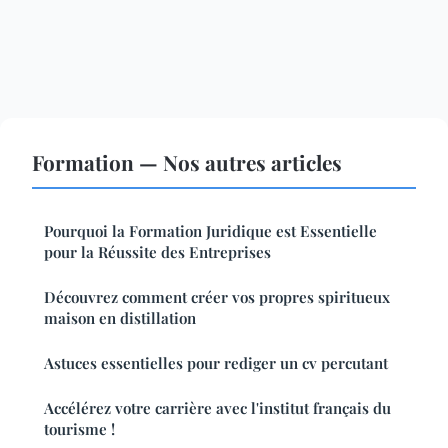
Formation — Nos autres articles
Pourquoi la Formation Juridique est Essentielle
pour la Réussite des Entreprises
Découvrez comment créer vos propres spiritueux
maison en distillation
Astuces essentielles pour rediger un cv percutant
Accélérez votre carrière avec l'institut français du
tourisme !