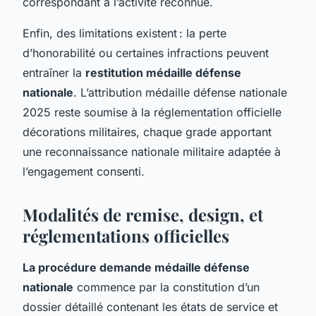
correspondant à l’activité reconnue.
Enfin, des limitations existent : la perte
d’honorabilité ou certaines infractions peuvent
entraîner la
restitution médaille défense
nationale
. L’attribution médaille défense nationale
2025 reste soumise à la réglementation officielle
décorations militaires, chaque grade apportant
une reconnaissance nationale militaire adaptée à
l’engagement consenti.
Modalités de remise, design, et
réglementations officielles
La procédure demande médaille défense
nationale
commence par la constitution d’un
dossier détaillé contenant les états de service et