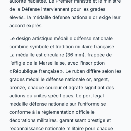
autorité habilitée. Le Premier ministre et le ministre
de la Défense interviennent pour les grades
élevés : la médaille défense nationale or exige leur
accord exprès.
Le design artistique médaille défense nationale
combine symbole et tradition militaire française.
La médaille est circulaire (36 mm), frappée de
l’effigie de la Marseillaise, avec l’inscription
« République française ». Le ruban diffère selon les
grades médaille défense nationale or, argent,
bronze, chaque couleur et agrafe signifiant des
actions ou unités spécifiques. Le port légal
médaille défense nationale sur l’uniforme se
conforme à la réglementation officielle
décorations militaires, garantissant prestige et
reconnaissance nationale militaire pour chaque