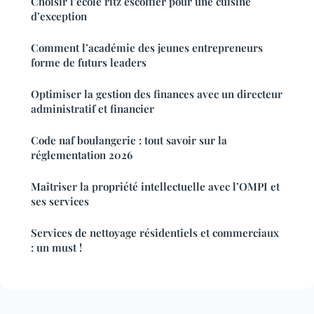
Choisir l’école ritz escoffier pour une cuisine
d’exception
Comment l’académie des jeunes entrepreneurs
forme de futurs leaders
Optimiser la gestion des finances avec un directeur
administratif et financier
Code naf boulangerie : tout savoir sur la
réglementation 2026
Maîtriser la propriété intellectuelle avec l’OMPI et
ses services
Services de nettoyage résidentiels et commerciaux
: un must !