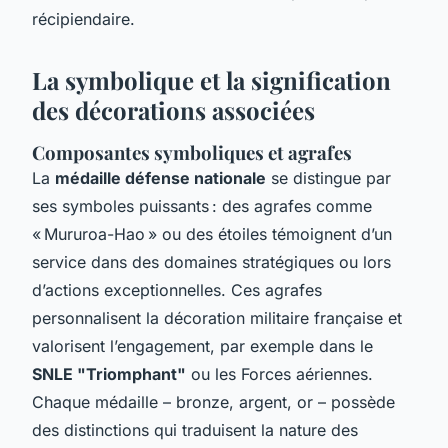
récipiendaire.
La symbolique et la signification
des décorations associées
Composantes symboliques et agrafes
La
médaille défense nationale
se distingue par
ses symboles puissants : des agrafes comme
« Mururoa-Hao » ou des étoiles témoignent d’un
service dans des domaines stratégiques ou lors
d’actions exceptionnelles. Ces agrafes
personnalisent la décoration militaire française et
valorisent l’engagement, par exemple dans le
SNLE "Triomphant"
ou les Forces aériennes.
Chaque médaille – bronze, argent, or – possède
des distinctions qui traduisent la nature des