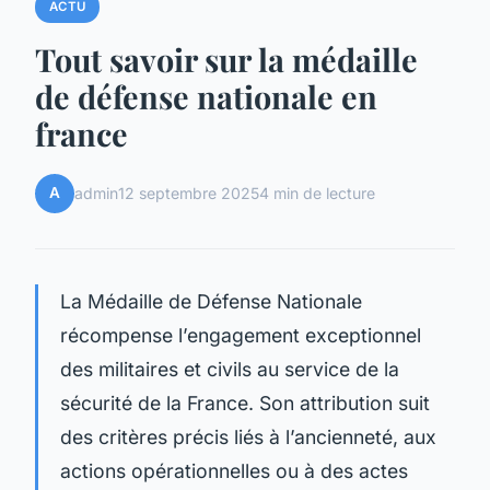
ACTU
Tout savoir sur la médaille
de défense nationale en
france
A
admin
12 septembre 2025
4 min de lecture
La Médaille de Défense Nationale
récompense l’engagement exceptionnel
des militaires et civils au service de la
sécurité de la France. Son attribution suit
des critères précis liés à l’ancienneté, aux
actions opérationnelles ou à des actes