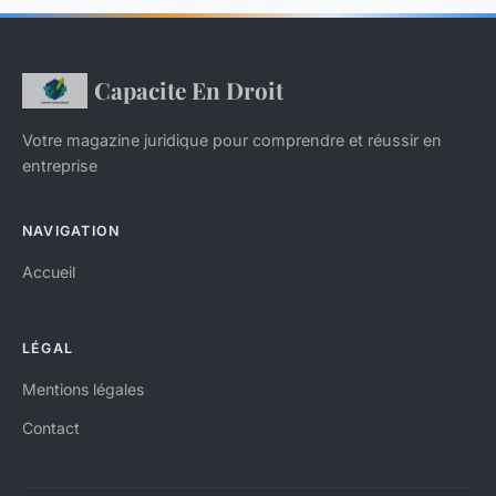
Capacite En Droit
Votre magazine juridique pour comprendre et réussir en
entreprise
NAVIGATION
Accueil
LÉGAL
Mentions légales
Contact