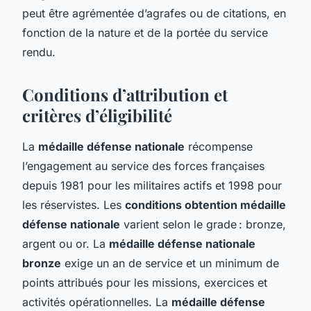
peut être agrémentée d’agrafes ou de citations, en
fonction de la nature et de la portée du service
rendu.
Conditions d’attribution et
critères d’éligibilité
La
médaille défense nationale
récompense
l’engagement au service des forces françaises
depuis 1981 pour les militaires actifs et 1998 pour
les réservistes. Les
conditions obtention médaille
défense nationale
varient selon le grade : bronze,
argent ou or. La
médaille défense nationale
bronze
exige un an de service et un minimum de
points attribués pour les missions, exercices et
activités opérationnelles. La
médaille défense