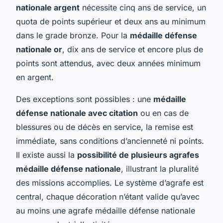
nationale argent
nécessite cinq ans de service, un
quota de points supérieur et deux ans au minimum
dans le grade bronze. Pour la
médaille défense
nationale or
, dix ans de service et encore plus de
points sont attendus, avec deux années minimum
en argent.
Des exceptions sont possibles : une
médaille
défense nationale avec citation
ou en cas de
blessures ou de décès en service, la remise est
immédiate, sans conditions d’ancienneté ni points.
Il existe aussi la
possibilité de plusieurs agrafes
médaille défense nationale
, illustrant la pluralité
des missions accomplies. Le système d’agrafe est
central, chaque décoration n’étant valide qu’avec
au moins une agrafe médaille défense nationale