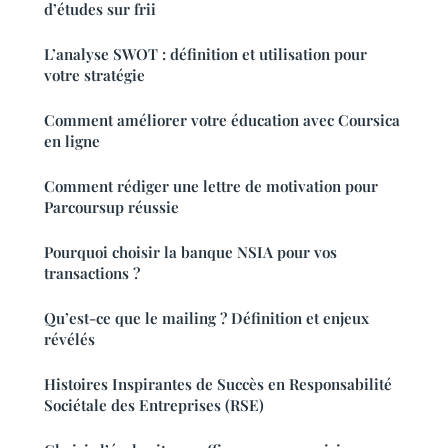
d’études sur frii
L’analyse SWOT : définition et utilisation pour
votre stratégie
Comment améliorer votre éducation avec Coursica
en ligne
Comment rédiger une lettre de motivation pour
Parcoursup réussie
Pourquoi choisir la banque NSIA pour vos
transactions ?
Qu’est-ce que le mailing ? Définition et enjeux
révélés
Histoires Inspirantes de Succès en Responsabilité
Sociétale des Entreprises (RSE)