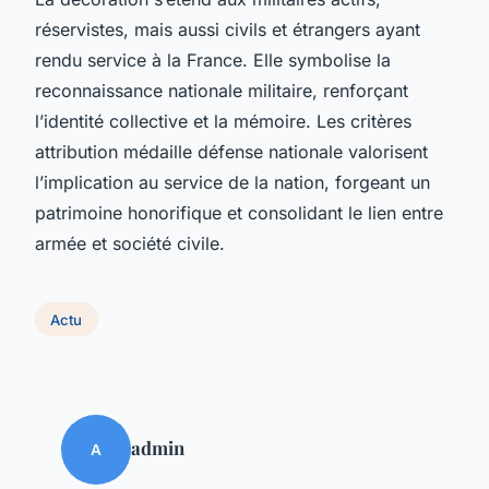
réservistes, mais aussi civils et étrangers ayant
rendu service à la France. Elle symbolise la
reconnaissance nationale militaire, renforçant
l’identité collective et la mémoire. Les critères
attribution médaille défense nationale valorisent
l’implication au service de la nation, forgeant un
patrimoine honorifique et consolidant le lien entre
armée et société civile.
Actu
admin
A