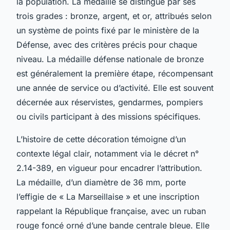
la population. La médaille se distingue par ses
trois grades : bronze, argent, et or, attribués selon
un système de points fixé par le ministère de la
Défense, avec des critères précis pour chaque
niveau. La médaille défense nationale de bronze
est généralement la première étape, récompensant
une année de service ou d’activité. Elle est souvent
décernée aux réservistes, gendarmes, pompiers
ou civils participant à des missions spécifiques.
L’histoire de cette décoration témoigne d’un
contexte légal clair, notamment via le décret n°
2.14-389, en vigueur pour encadrer l’attribution.
La médaille, d’un diamètre de 36 mm, porte
l’effigie de « La Marseillaise » et une inscription
rappelant la République française, avec un ruban
rouge foncé orné d’une bande centrale bleue. Elle