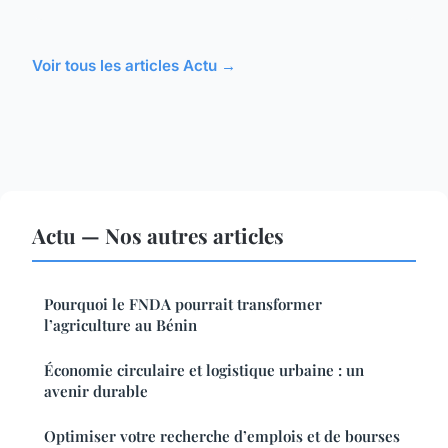
Voir tous les articles Actu →
Actu — Nos autres articles
Pourquoi le FNDA pourrait transformer
l’agriculture au Bénin
Économie circulaire et logistique urbaine : un
avenir durable
Optimiser votre recherche d’emplois et de bourses