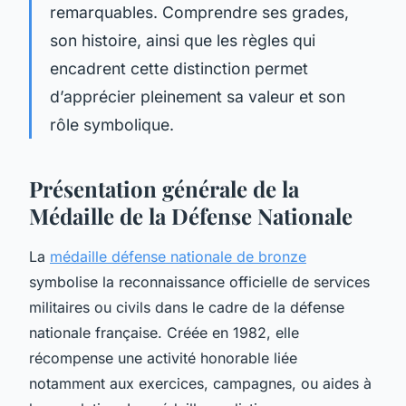
remarquables. Comprendre ses grades,
son histoire, ainsi que les règles qui
encadrent cette distinction permet
d’apprécier pleinement sa valeur et son
rôle symbolique.
Présentation générale de la
Médaille de la Défense Nationale
La
médaille défense nationale de bronze
symbolise la reconnaissance officielle de services
militaires ou civils dans le cadre de la défense
nationale française. Créée en 1982, elle
récompense une activité honorable liée
notamment aux exercices, campagnes, ou aides à