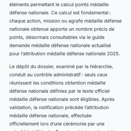
éléments permettant le calcul points médaille
défense nationale. Ce calcul est fondamental :
chaque action, mission ou agrafe médaille défense
nationale obtenue apporte un nombre précis de
points, désormais consultables via le guide
demande médaille défense nationale actualisé
pour l’attribution médaille défense nationale 2025.
Le dépôt du dossier, examiné par la hiérarchie,
conduit au contrôle administratif : seuls ceux
réunissant les conditions obtention médaille
défense nationale définies par le texte officiel
médaille défense nationale sont éligibles. Après
validation, la notification précède l’attribution
médaille défense nationale, effectuée
officiellement lors d’une cérémonie par une