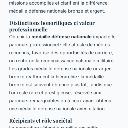
missions accomplies et clarifient la différence
médaille défense nationale bronze et argent.
Distinctions honorifiques et valeur
professionnelle
Obtenir la
médaille défense nationale
impacte le
parcours professionnel : elle atteste de mérites
reconnus, favorise des opportunités de carrière,
ou renforce la reconnaissance nationale militaire.
Les grades médaille défense nationale or argent
bronze réaffirment la hiérarchie : la médaille
bronze est souvent obtenue plus tôt, tandis que
l’or reste rare et prestigieuse, réservée aux
parcours remarquables ou à ceux ayant obtenu
une médaille défense nationale avec citation.
Récipients et rôle sociétal
La décoration s’étend aux militaires actifs,