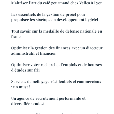
Maitriser l’art du café gourmand chez Velica à Lyon
Les essentiels de la gestion de projet pour
propulser les startups en développement logiciel
Tout savoir sur la médaille de défense nationale en
france
Optimiser la gestion des finances avec un directeur
administratif et financier
Optimiser votre recherche d’emplois et de bourses
d’études sur frii
Services de nettoyage résidentiels et commerciaux
: un must !
Un agence de recrutement performante et
diversifiée : cadest