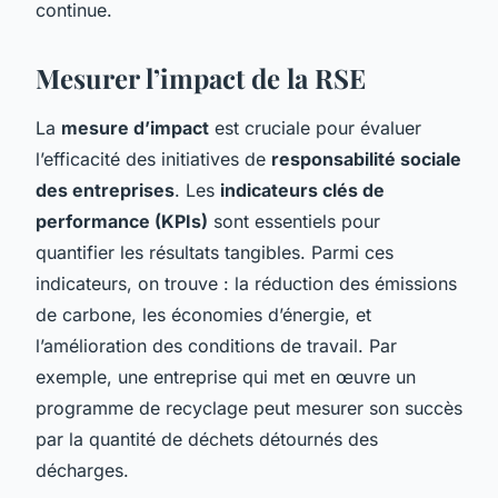
continue.
Mesurer l’impact de la RSE
La
mesure d’impact
est cruciale pour évaluer
l’efficacité des initiatives de
responsabilité sociale
des entreprises
. Les
indicateurs clés de
performance (KPIs)
sont essentiels pour
quantifier les résultats tangibles. Parmi ces
indicateurs, on trouve : la réduction des émissions
de carbone, les économies d’énergie, et
l’amélioration des conditions de travail. Par
exemple, une entreprise qui met en œuvre un
programme de recyclage peut mesurer son succès
par la quantité de déchets détournés des
décharges.