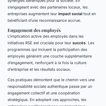
synergies bénéfiques pour la société. En
s’engageant avec des partenaires locaux, les
entreprises augmentent leur
impact social
tout en
bénéficiant d’une reconnaissance accrue.
Engagement des employés
L’implication active des employés dans les
initiatives RSE est cruciale pour leur
succès
. Les
programmes qui incluent la participation des
employés génèrent une couche supplémentaire
d’engagement, renforçant à la fois la culture
d’entreprise et les résultats sociaux.
Ces pratiques démontent que le chemin vers une
responsabilité sociale authentique passe par un
engagement collectif et une coopération
stratégique. En adoptant ces approches, les