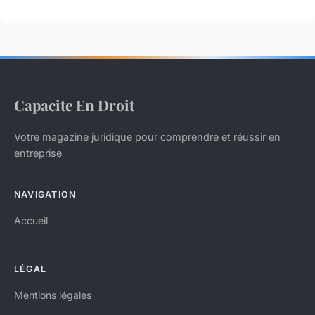
Capacite En Droit
Votre magazine juridique pour comprendre et réussir en
entreprise
NAVIGATION
Accueil
LÉGAL
Mentions légales