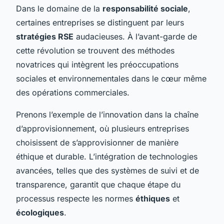
Dans le domaine de la
responsabilité sociale
,
certaines entreprises se distinguent par leurs
stratégies RSE
audacieuses. À l’avant-garde de
cette révolution se trouvent des méthodes
novatrices qui intègrent les
préoccupations
sociales
et
environnementales
dans le cœur même
des opérations commerciales.
Prenons l’exemple de l’innovation dans la chaîne
d’approvisionnement, où plusieurs entreprises
choisissent de s’approvisionner de manière
éthique et durable. L’intégration de technologies
avancées, telles que des systèmes de suivi et de
transparence, garantit que chaque étape du
processus respecte les normes
éthiques
et
écologiques
.