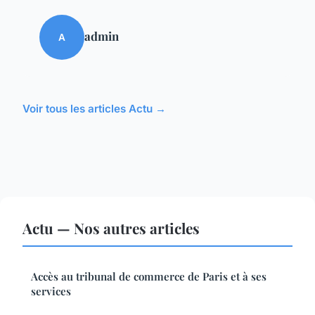
admin
A
Voir tous les articles Actu →
Actu — Nos autres articles
Accès au tribunal de commerce de Paris et à ses
services