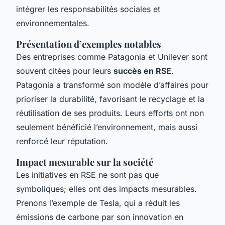
intégrer les responsabilités sociales et
environnementales.
Présentation d’exemples notables
Des entreprises comme Patagonia et Unilever sont
souvent citées pour leurs
succès en RSE
.
Patagonia a transformé son modèle d’affaires pour
prioriser la durabilité, favorisant le recyclage et la
réutilisation de ses produits. Leurs efforts ont non
seulement bénéficié l’environnement, mais aussi
renforcé leur réputation.
Impact mesurable sur la société
Les initiatives en RSE ne sont pas que
symboliques; elles ont des impacts mesurables.
Prenons l’exemple de Tesla, qui a réduit les
émissions de carbone par son innovation en