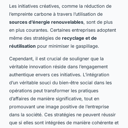
Les initiatives créatives, comme la réduction de
l’empreinte carbone à travers l’utilisation de
sources d’énergie renouvelables
, sont de plus
en plus courantes. Certaines entreprises adoptent
même des stratégies de
recyclage et de
réutilisation
pour minimiser le gaspillage.
Cependant, il est crucial de souligner que la
véritable innovation réside dans l’engagement
authentique envers ces initiatives. L’intégration
d’un véritable souci du bien-être social dans les
opérations peut transformer les pratiques
d’affaires de manière significative, tout en
promouvant une image positive de l’entreprise
dans la société. Ces stratégies ne peuvent réussir
que si elles sont intégrées de manière cohérente et