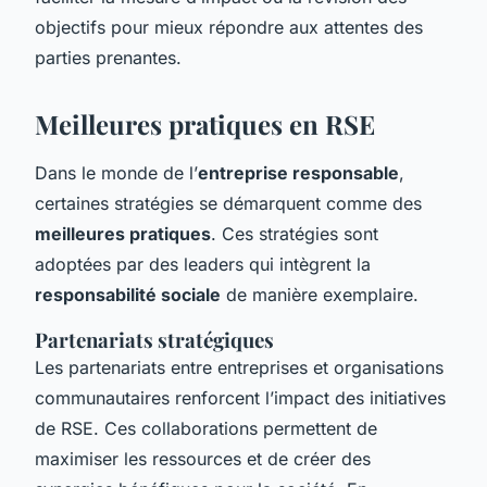
objectifs pour mieux répondre aux attentes des
parties prenantes.
Meilleures pratiques en RSE
Dans le monde de l’
entreprise responsable
,
certaines stratégies se démarquent comme des
meilleures pratiques
. Ces stratégies sont
adoptées par des leaders qui intègrent la
responsabilité sociale
de manière exemplaire.
Partenariats stratégiques
Les partenariats entre entreprises et organisations
communautaires renforcent l’impact des initiatives
de RSE. Ces collaborations permettent de
maximiser les ressources et de créer des