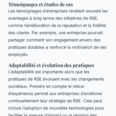
Témoignages et études de cas
Les témoignages d’entreprises révèlent souvent les
avantages à long terme des initiatives de RSE,
comme l’amélioration de la réputation et la fidélité
des clients. Par exemple, une entreprise pourrait
partager comment son engagement envers des
pratiques durables a renforcé la motivation de ses
employés.
Adaptabilité et évolution des pratiques
L’adaptabilité est importante alors que les
pratiques de RSE évoluent avec les changements
sociétaux. Prendre en compte le retour
d’expérience permet aux entreprises d’améliorer
continuellement leur stratégie de RSE. Cela peut
inclure l’adoption de nouvelles technologies pour
faciliter la mesure d’impact ou la révision des