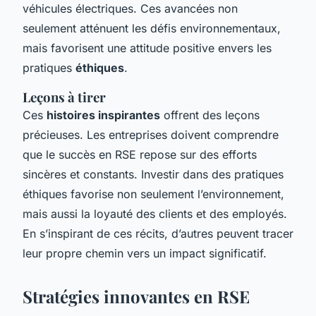
véhicules électriques. Ces avancées non
seulement atténuent les défis environnementaux,
mais favorisent une attitude positive envers les
pratiques
éthiques
.
Leçons à tirer
Ces
histoires inspirantes
offrent des leçons
précieuses. Les entreprises doivent comprendre
que le succès en RSE repose sur des efforts
sincères et constants. Investir dans des pratiques
éthiques favorise non seulement l’environnement,
mais aussi la loyauté des clients et des employés.
En s’inspirant de ces récits, d’autres peuvent tracer
leur propre chemin vers un impact significatif.
Stratégies innovantes en RSE