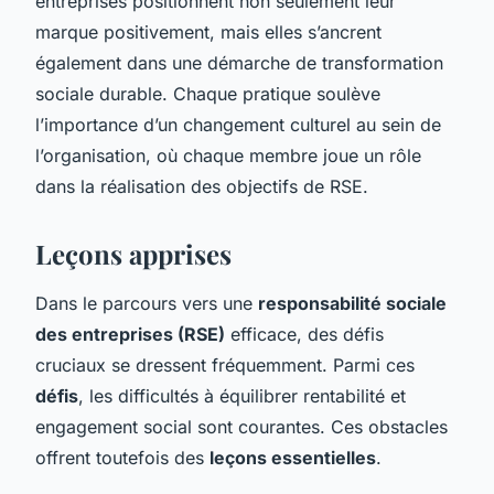
entreprises positionnent non seulement leur
marque positivement, mais elles s’ancrent
également dans une démarche de transformation
sociale durable. Chaque pratique soulève
l’importance d’un changement culturel au sein de
l’organisation, où chaque membre joue un rôle
dans la réalisation des objectifs de RSE.
Leçons apprises
Dans le parcours vers une
responsabilité sociale
des entreprises (RSE)
efficace, des défis
cruciaux se dressent fréquemment. Parmi ces
défis
, les difficultés à équilibrer rentabilité et
engagement social sont courantes. Ces obstacles
offrent toutefois des
leçons essentielles
.