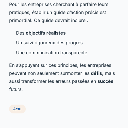
Pour les entreprises cherchant à parfaire leurs
pratiques, établir un guide d’action précis est
primordial. Ce guide devrait inclure :
Des
objectifs réalistes
Un suivi rigoureux des progrès
Une communication transparente
En s’appuyant sur ces principes, les entreprises
peuvent non seulement surmonter les
défis
, mais
aussi transformer les erreurs passées en
succès
futurs.
Actu