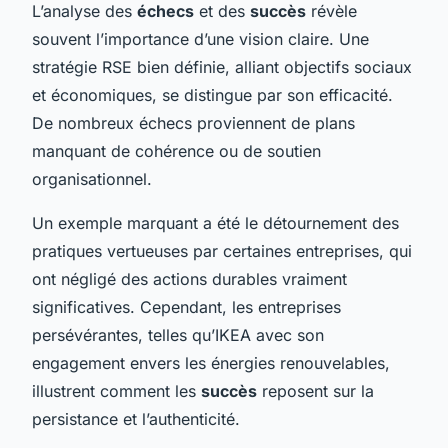
L’analyse des
échecs
et des
succès
révèle
souvent l’importance d’une vision claire. Une
stratégie RSE bien définie, alliant objectifs sociaux
et économiques, se distingue par son efficacité.
De nombreux échecs proviennent de plans
manquant de cohérence ou de soutien
organisationnel.
Un exemple marquant a été le détournement des
pratiques vertueuses par certaines entreprises, qui
ont négligé des actions durables vraiment
significatives. Cependant, les entreprises
persévérantes, telles qu’IKEA avec son
engagement envers les énergies renouvelables,
illustrent comment les
succès
reposent sur la
persistance et l’authenticité.