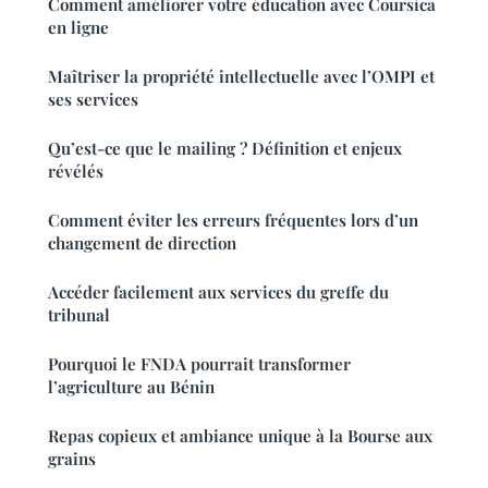
Comment améliorer votre éducation avec Coursica
en ligne
Maîtriser la propriété intellectuelle avec l’OMPI et
ses services
Qu’est-ce que le mailing ? Définition et enjeux
révélés
Comment éviter les erreurs fréquentes lors d’un
changement de direction
Accéder facilement aux services du greffe du
tribunal
Pourquoi le FNDA pourrait transformer
l’agriculture au Bénin
Repas copieux et ambiance unique à la Bourse aux
grains