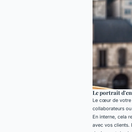
Le portrait d'en
Le cœur de votre 
collaborateurs ou
En interne, cela r
avec vos clients. 