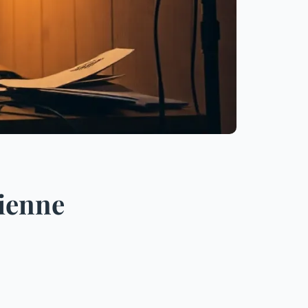
tienne