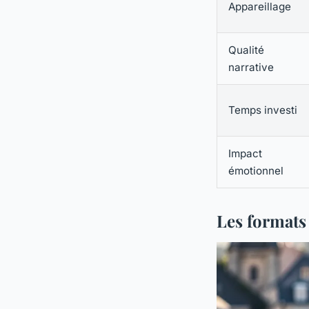
Appareillage
Qualité
narrative
Temps investi
Impact
émotionnel
Les formats 