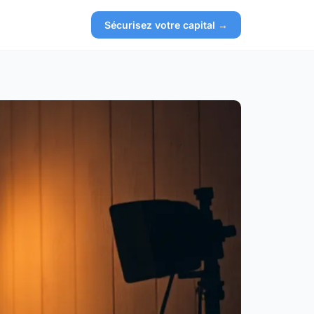
Sécurisez votre capital →