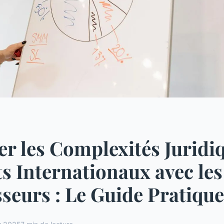
er les Complexités Juridi
s Internationaux avec les
seurs : Le Guide Pratique