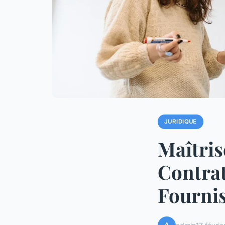
JURIDIQUE
Maîtris
Contrat
Fournis