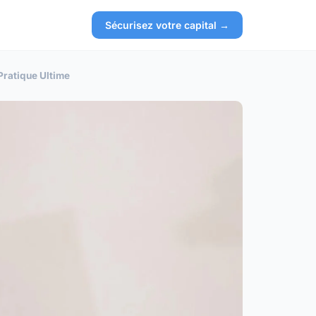
Sécurisez votre capital →
Pratique Ultime